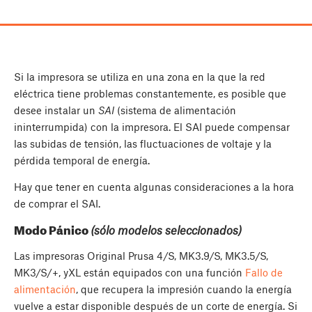
Si la impresora se utiliza en una zona en la que la red
eléctrica tiene problemas constantemente, es posible que
desee instalar un
SAI
(sistema de alimentación
ininterrumpida) con la impresora. El SAI puede compensar
las subidas de tensión, las fluctuaciones de voltaje y la
pérdida temporal de energía.
Hay que tener en cuenta algunas consideraciones a la hora
de comprar el SAI.
Modo Pánico
(sólo modelos seleccionados)
Las impresoras Original Prusa 4/S, MK3.9/S, MK3.5/S,
MK3/S/+, yXL están equipados con una función
Fallo de
alimentación
, que recupera la impresión cuando la energía
vuelve a estar disponible después de un corte de energía. Si