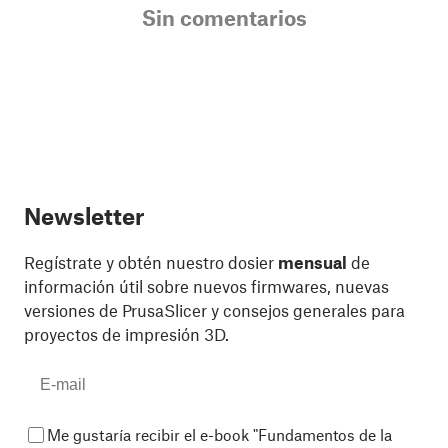
Sin comentarios
Newsletter
Regístrate y obtén nuestro dosier
mensual
de
información útil sobre nuevos firmwares, nuevas
versiones de PrusaSlicer y consejos generales para
proyectos de impresión 3D.
Me gustaría recibir el e-book "Fundamentos de la