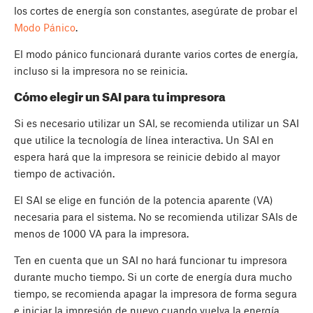
los cortes de energía son constantes, asegúrate de probar el
Modo Pánico
.
El modo pánico funcionará durante varios cortes de energía,
incluso si la impresora no se reinicia.
Cómo elegir un SAI para tu impresora
Si es necesario utilizar un SAI, se recomienda utilizar un SAI
que utilice la tecnología de línea interactiva. Un SAI en
espera hará que la impresora se reinicie debido al mayor
tiempo de activación.
El SAI se elige en función de la potencia aparente (VA)
necesaria para el sistema. No se recomienda utilizar SAIs de
menos de 1000 VA para la impresora.
Ten en cuenta que un SAI no hará funcionar tu impresora
durante mucho tiempo. Si un corte de energía dura mucho
tiempo, se recomienda apagar la impresora de forma segura
e iniciar la impresión de nuevo cuando vuelva la energía.