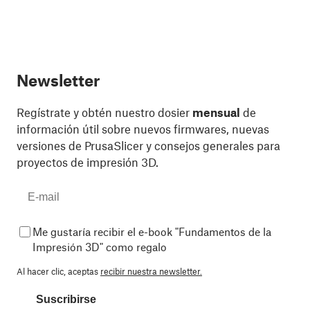
Newsletter
Regístrate y obtén nuestro dosier
mensual
de
información útil sobre nuevos firmwares, nuevas
versiones de PrusaSlicer y consejos generales para
proyectos de impresión 3D.
Me gustaría recibir el e-book "Fundamentos de la
Impresión 3D" como regalo
Al hacer clic, aceptas
recibir nuestra newsletter.
Suscribirse