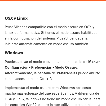
OSX y Linux
PrusaSlicer es compatible con el modo oscuro en OSX y
Linux de forma nativa. Si tienes el modo oscuro habilitado
en la configuración del sistema, PrusaSlicer debería
iniciarse automáticamente en modo oscuro también.
Windows
Puedes activar el modo oscuro manualmente desde
Menu -
Configuración - Preferencias - Modo Oscuro
.
Alternativamente, la pantalla de
Preferencias
puede abrirse
con el acceso directo
Ctrl
+
P
.
Implementar el modo oscuro para Windows nos costó
mucho más esfuerzo del que esperábamos. A diferencia de
OSX y Linux, Windows no tiene un modo oscuro oficial para
los controles Win32, que es lo que utiliza nuestra biblioteca