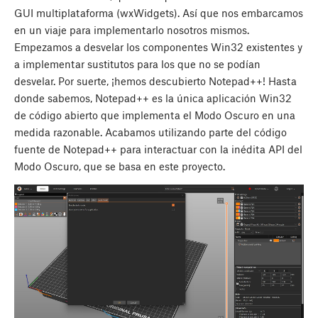
GUI multiplataforma (wxWidgets). Así que nos embarcamos
en un viaje para implementarlo nosotros mismos.
Empezamos a desvelar los componentes Win32 existentes y
a implementar sustitutos para los que no se podían
desvelar. Por suerte, ¡hemos descubierto Notepad++! Hasta
donde sabemos, Notepad++ es la única aplicación Win32
de código abierto que implementa el Modo Oscuro en una
medida razonable. Acabamos utilizando parte del código
fuente de Notepad++ para interactuar con la inédita API del
Modo Oscuro, que se basa en este proyecto.