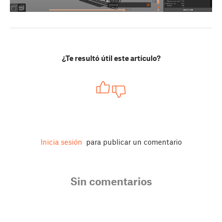
¿Te resultó útil este artículo?
Inicia sesión
para publicar un comentario
Sin comentarios