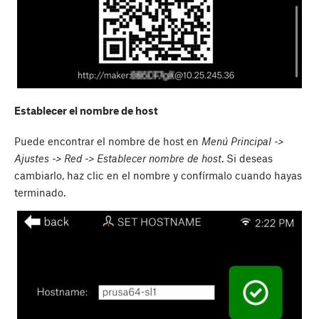
Establecer el nombre de host
Puede encontrar el nombre de host en
Menú Principal ->
Ajustes -> Red -> Establecer nombre de host
. Si deseas
cambiarlo, haz clic en el nombre y confírmalo cuando hayas
terminado.