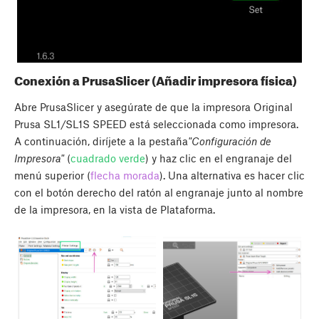
Conexión a PrusaSlicer (Añadir impresora física)
Abre PrusaSlicer y asegúrate de que la impresora Original
Prusa SL1/SL1S SPEED está seleccionada como impresora.
A continuación, diríjete a la pestaña
"Configuración de
Impresora"
(
cuadrado verde
) y haz clic en el engranaje del
menú superior (
flecha morada
). Una alternativa es hacer clic
con el botón derecho del ratón al engranaje junto al nombre
de la impresora, en la vista de Plataforma.