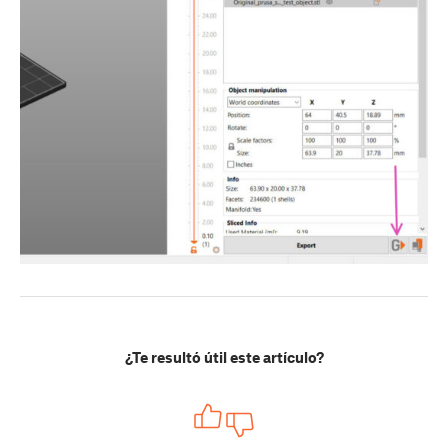
¿Te resultó útil este artículo?