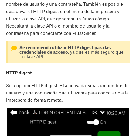
nombre de usuario y una contraseña. También es posible
desactivar el HTTP digest en el menú de la impresora y
utilizar la clave API, que generará un único código.
Necesitará la clave API o el nombre de usuario y la
contraseña para conectarte con PrusaSlicer.
Se recomienda utilizar HTTP digest para las
credenciales de acceso
, ya que es más seguro que
la clave API.
HTTP digest
Si la opción HTTP digest está activada, verás un nombre de
usuario y una contraseña que utilizarás para conectarte a la
impresora de forma remota.