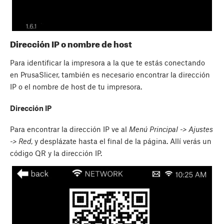
Dirección IP o nombre de host
Para identificar la impresora a la que te estás conectando
en PrusaSlicer, también es necesario encontrar la dirección
IP o el nombre de host de tu impresora.
Dirección IP
Para encontrar la dirección IP ve al
Menú Principal -> Ajustes
-> Red
, y desplázate hasta el final de la página. Allí verás un
código QR y la dirección IP.