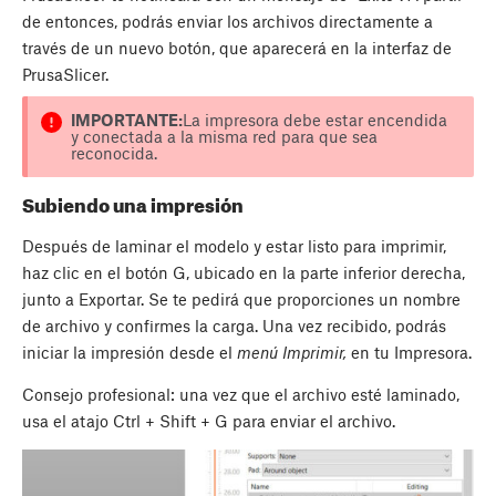
de entonces, podrás enviar los archivos directamente a
través de un nuevo botón, que aparecerá en la interfaz de
PrusaSlicer.
IMPORTANTE:
La impresora debe estar encendida
y conectada a la misma red para que sea
reconocida.
Subiendo una impresión
Después de laminar el modelo y estar listo para imprimir,
haz clic en el botón
G
, ubicado en la parte inferior derecha,
junto a
Exportar
. Se te pedirá que proporciones un nombre
de archivo y confirmes la carga. Una vez recibido, podrás
iniciar la impresión desde el
menú Imprimir,
en tu Impresora.
Consejo profesional: una vez que el archivo esté laminado,
usa el atajo Ctrl + Shift + G para enviar el archivo.