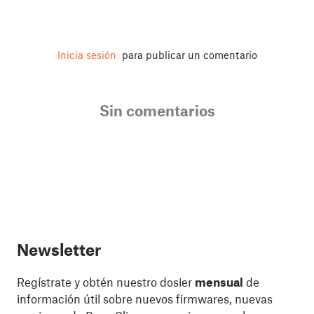
Inicia sesión
para publicar un comentario
Sin comentarios
Newsletter
Regístrate y obtén nuestro dosier
mensual
de
información útil sobre nuevos firmwares, nuevas