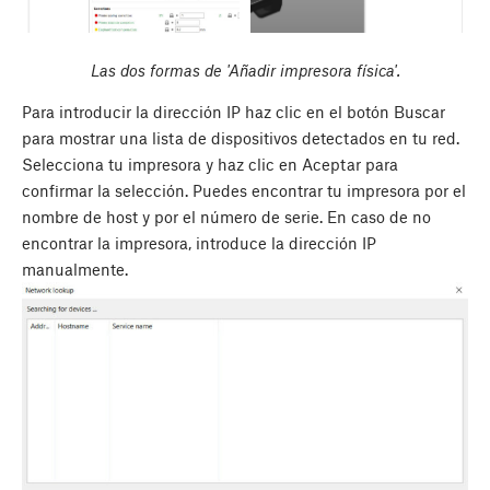
Las dos formas de 'Añadir impresora física'.
Para introducir la dirección IP haz clic en el botón
Buscar
para mostrar una lista de dispositivos detectados en tu red.
Selecciona tu impresora y haz clic en Aceptar para
confirmar la selección. Puedes encontrar tu impresora por el
nombre de host y por el número de serie. En caso de no
encontrar la impresora, introduce la dirección IP
manualmente.