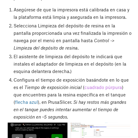
Asegúrese de que la impresora está calibrada en casa y
la plataforma está limpia y asegurada en la impresora.
Selecciona Limpieza del depósito de resina en la
pantalla proporcionada una vez finalizada la impresión o
navega por el menú en pantalla hasta
Control ->
Limpieza del depósito de resina
.
El asistente de limpieza del depósito te indicará que
instales el adaptador de limpieza en el depósito (en la
esquina delantera derecha.)
Configura el tiempo de exposición basándote en lo que
es el
Tiempo de exposición inicial
(
cuadrado púrpura
)
que encuentres para la resina específica en el tanque
(
flecha azul
), en PrusaSlicer.
Si hay restos más grandes
en el tanque puedes intentar aumentar el tiempo de
exposición en ~5 segundos.