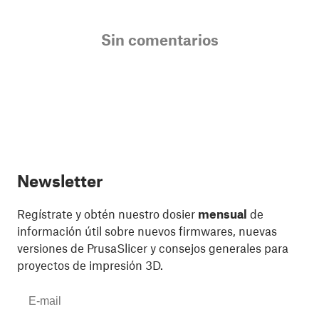
Sin comentarios
Newsletter
Regístrate y obtén nuestro dosier
mensual
de
información útil sobre nuevos firmwares, nuevas
versiones de PrusaSlicer y consejos generales para
proyectos de impresión 3D.