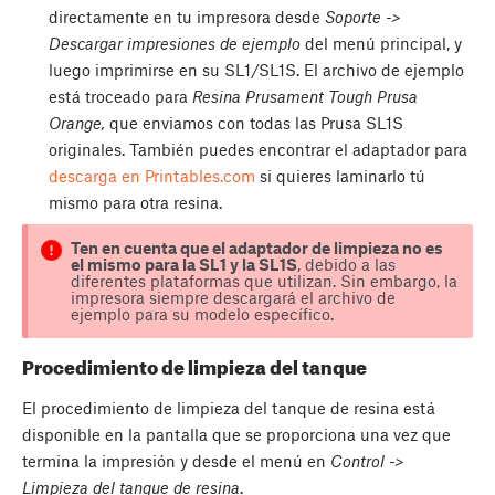
directamente en tu impresora desde
Soporte ->
Descargar impresiones de ejemplo
del menú principal, y
luego imprimirse en su SL1/SL1S. El archivo de ejemplo
está troceado para
Resina Prusament Tough Prusa
Orange,
que enviamos con todas las Prusa SL1S
originales. También puedes encontrar el adaptador para
descarga en Printables.com
si quieres laminarlo tú
mismo para otra resina.
Ten en cuenta que el adaptador de limpieza no es
el mismo para la SL1 y la SL1S
, debido a las
diferentes plataformas que utilizan. Sin embargo, la
impresora siempre descargará el archivo de
ejemplo para su modelo específico.
Procedimiento de limpieza del tanque
El procedimiento de limpieza del tanque de resina está
disponible en la pantalla que se proporciona una vez que
termina la impresión y desde el menú en
Control ->
Limpieza del tanque de resina
.