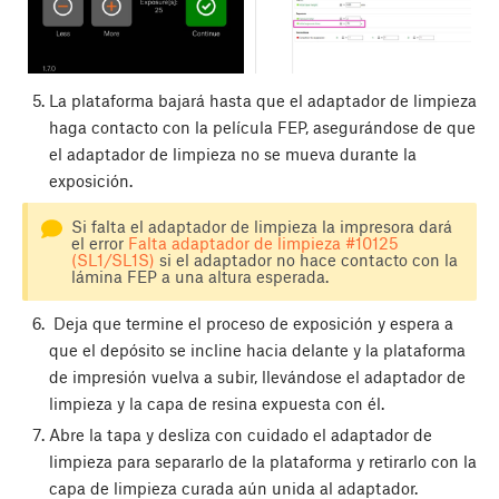
La plataforma bajará hasta que el adaptador de limpieza
haga contacto con la película FEP, asegurándose de que
el adaptador de limpieza no se mueva durante la
exposición.
Si falta el adaptador de limpieza la impresora dará
el error
Falta adaptador de limpieza #10125
(SL1/SL1S)
si el adaptador no hace contacto con la
lámina FEP a una altura esperada.
Deja que termine el proceso de exposición y espera a
que el depósito se incline hacia delante y la plataforma
de impresión vuelva a subir, llevándose el adaptador de
limpieza y la capa de resina expuesta con él.
Abre la tapa y desliza con cuidado el adaptador de
limpieza para separarlo de la plataforma y retirarlo con la
capa de limpieza curada aún unida al adaptador.