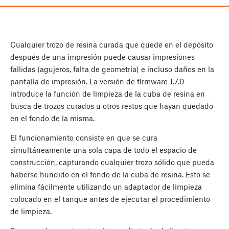
Cualquier trozo de resina curada que quede en el depósito
después de una impresión puede causar impresiones
fallidas (agujeros, falta de geometría) e incluso daños en la
pantalla de impresión. La versión de firmware 1.7.0
introduce la función de limpieza de la cuba de resina en
busca de trozos curados u otros restos que hayan quedado
en el fondo de la misma.
El funcionamiento consiste en que se cura
simultáneamente una sola capa de todo el espacio de
construcción, capturando cualquier trozo sólido que pueda
haberse hundido en el fondo de la cuba de resina. Esto se
elimina fácilmente utilizando un adaptador de limpieza
colocado en el tanque antes de ejecutar el procedimiento
de limpieza.