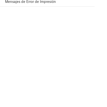
Mensajes de Error de Impresión