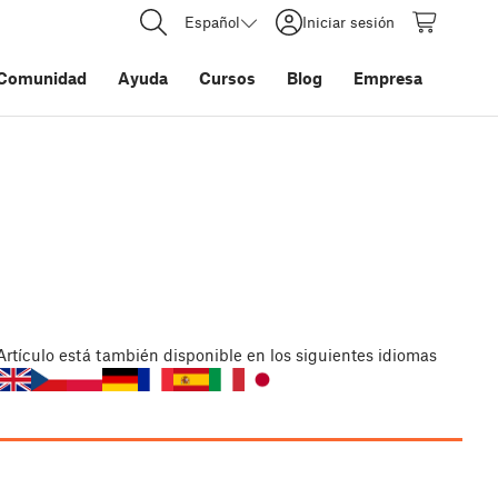
Español
Iniciar sesión
Comunidad
Ayuda
Cursos
Blog
Empresa
Artículo
está también disponible en los siguientes idiomas