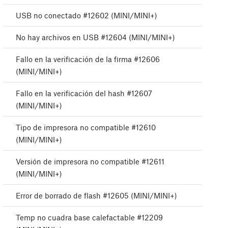
USB no conectado #12602 (MINI/MINI+)
No hay archivos en USB #12604 (MINI/MINI+)
Fallo en la verificación de la firma #12606
(MINI/MINI+)
Fallo en la verificación del hash #12607
(MINI/MINI+)
Tipo de impresora no compatible #12610
(MINI/MINI+)
Versión de impresora no compatible #12611
(MINI/MINI+)
Error de borrado de flash #12605 (MINI/MINI+)
Temp no cuadra base calefactable #12209