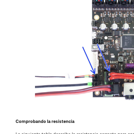
Comprobando la resistencia