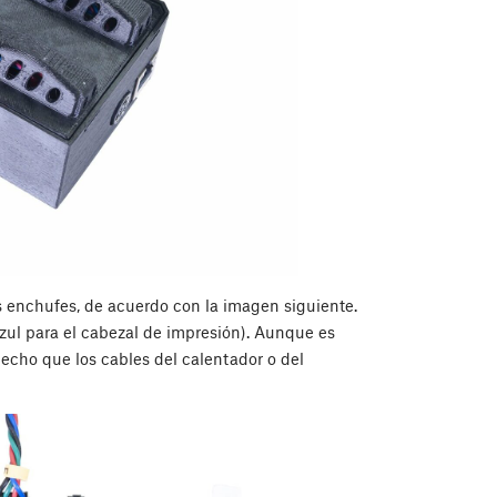
 enchufes, de acuerdo con la imagen siguiente.
azul para el cabezal de impresión). Aunque es
echo que los cables del calentador o del