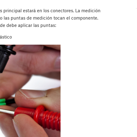
s principal estará en los conectores. La medición
mo las puntas de medición tocan el componente.
nde debe aplicar las puntas:
ástico