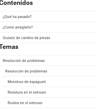
Contenidos
¿Qué ha pasado?
¿Como arreglarlo?
Guía(s) de cambio de piezas
Temas
Resolución de problemas
Resolución de problemas
Monstruo de espagueti
Residuos en el extrusor
Ruidos en el extrusor