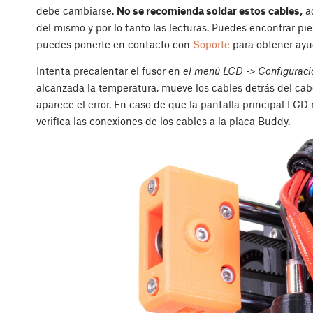
debe cambiarse.
No se recomienda soldar estos cables,
ad
del mismo y por lo tanto las lecturas. Puedes encontrar pi
puedes ponerte en contacto con
Soporte
para obtener ayu
Intenta precalentar el fusor en
el menú LCD -> Configuraci
alcanzada la temperatura, mueve los cables detrás del cab
aparece el error. En caso de que la pantalla principal LCD
verifica las conexiones de los cables a la placa Buddy.