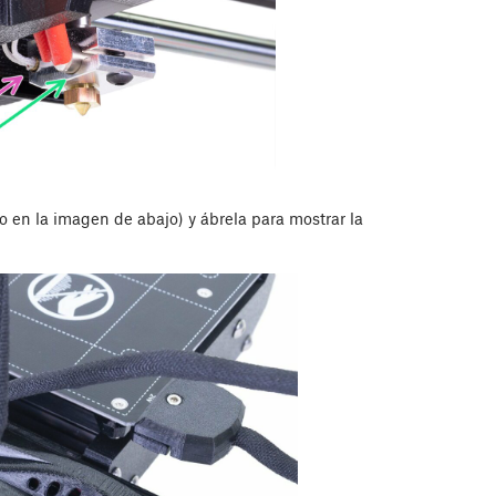
lo en la imagen de abajo) y ábrela para mostrar la