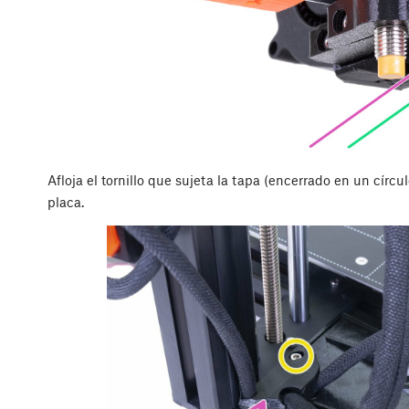
Afloja el tornillo que sujeta la tapa (encerrado en un círcu
placa.