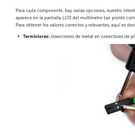
Para cada componente, hay varias opciones, nuestro interé
aparece en la pantalla LCD del multímetro tan pronto co
Para obtener los valores correctos y relevantes, aquí es do
Termistores:
inserciones de metal en conectores de pl