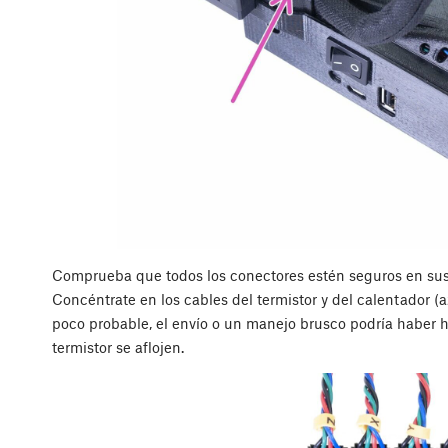
Comprueba que todos los conectores estén seguros en sus
Concéntrate en los cables del termistor y del calentador (
poco probable, el envío o un manejo brusco podría haber h
termistor se aflojen.