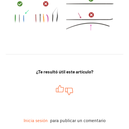
¿Te resultó útil este artículo?
Inicia sesión
para publicar un comentario