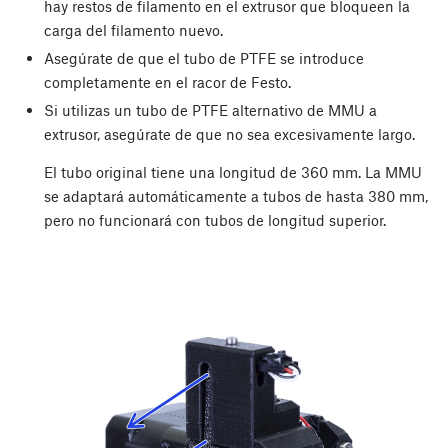
hay restos de filamento en el extrusor que bloqueen la
carga del filamento nuevo.
Asegúrate de que el tubo de PTFE se introduce
completamente en el racor de Festo.
Si utilizas un tubo de PTFE alternativo de MMU a
extrusor, asegúrate de que no sea excesivamente largo.
El tubo original tiene una longitud de 360 mm. La MMU
se adaptará automáticamente a tubos de hasta 380 mm,
pero no funcionará con tubos de longitud superior.