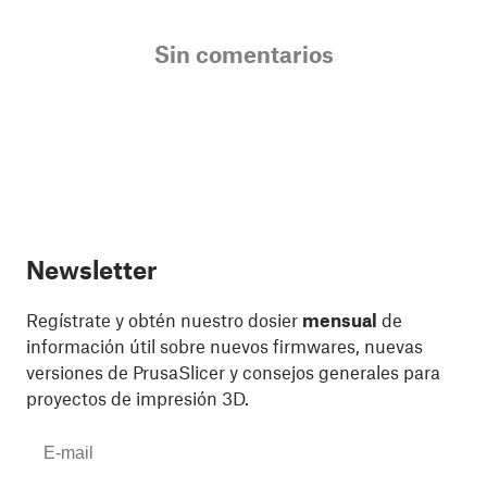
Sin comentarios
Newsletter
Regístrate y obtén nuestro dosier
mensual
de
información útil sobre nuevos firmwares, nuevas
versiones de PrusaSlicer y consejos generales para
proyectos de impresión 3D.