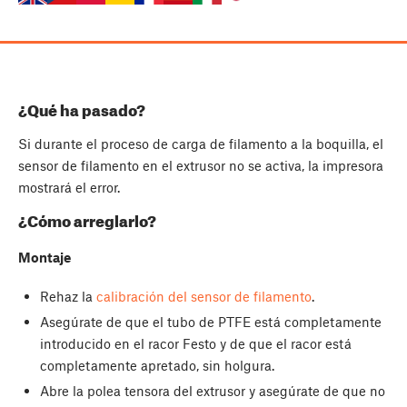
¿Qué ha pasado?
Si durante el proceso de carga de filamento a la boquilla, el
sensor de filamento en el extrusor no se activa, la impresora
mostrará el error.
¿Cómo arreglarlo?
Montaje
Rehaz la
calibración del sensor de filamento
.
Asegúrate de que el tubo de PTFE está completamente
introducido en el racor Festo y de que el racor está
completamente apretado, sin holgura.
Abre la polea tensora del extrusor y asegúrate de que no