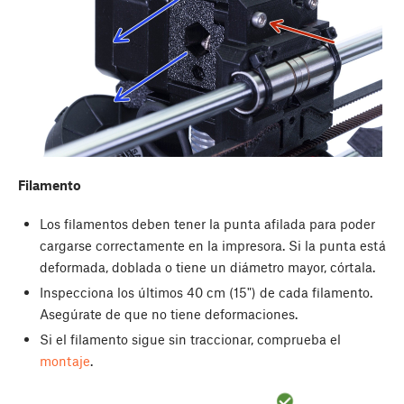
Filamento
Los filamentos deben tener la punta afilada para poder
cargarse correctamente en la impresora. Si la punta está
deformada, doblada o tiene un diámetro mayor, córtala.
Inspecciona los últimos 40 cm (15") de cada filamento.
Asegúrate de que no tiene deformaciones.
Si el filamento sigue sin traccionar, comprueba el
montaje
.