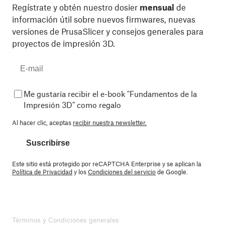
Regístrate y obtén nuestro dosier
mensual
de
información útil sobre nuevos firmwares, nuevas
versiones de PrusaSlicer y consejos generales para
proyectos de impresión 3D.
Me gustaría recibir el e-book "Fundamentos de la
Impresión 3D" como regalo
Al hacer clic, aceptas
recibir nuestra newsletter.
Suscribirse
Este sitio está protegido por reCAPTCHA Enterprise y se aplican la
Política de Privacidad
y los
Condiciones del servicio
de Google.
Términos y Condiciones generales