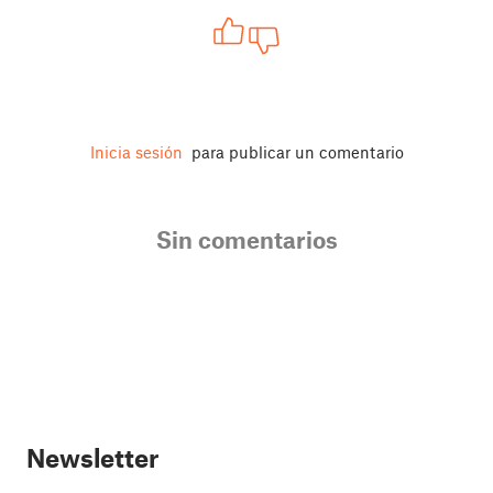
Inicia sesión
para publicar un comentario
Sin comentarios
Newsletter