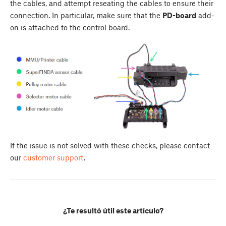
the cables, and attempt reseating the cables to ensure their
connection. In particular, make sure that the
PD-board
add-
on is attached to the control board.
If the issue is not solved with these checks, please contact
our
customer support
.
¿Te resultó útil este artículo?