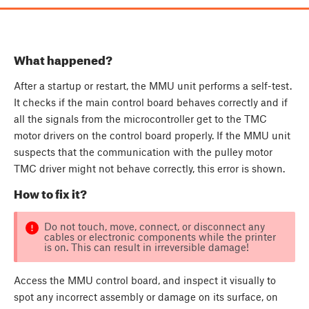
What happened?
After a startup or restart, the MMU unit performs a self-test.
It checks if the main control board behaves correctly and if
all the signals from the microcontroller get to the TMC
motor drivers on the control board properly. If the MMU unit
suspects that the communication with the pulley motor
TMC driver might not behave correctly, this error is shown.
How to fix it?
Do not touch, move, connect, or disconnect any
cables or electronic components while the printer
is on. This can result in irreversible damage!
Access the MMU control board, and inspect it visually to
spot any incorrect assembly or damage on its surface, on