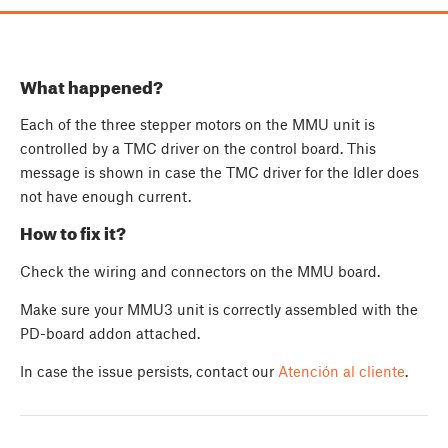
What happened?
Each of the three stepper motors on the MMU unit is
controlled by a TMC driver on the control board. This
message is shown in case the TMC driver for the Idler does
not have enough current.
How to fix it?
Check the wiring and connectors on the MMU board.
Make sure your MMU3 unit is correctly assembled with the
PD-board addon attached.
In case the issue persists, contact our
Atención al cliente
.