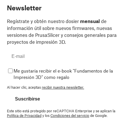
Newsletter
Regístrate y obtén nuestro dosier
mensual
de
información útil sobre nuevos firmwares, nuevas
versiones de PrusaSlicer y consejos generales para
proyectos de impresión 3D.
Me gustaría recibir el e-book "Fundamentos de la
Impresión 3D" como regalo
Al hacer clic, aceptas
recibir nuestra newsletter.
Suscribirse
Este sitio está protegido por reCAPTCHA Enterprise y se aplican la
Política de Privacidad
y los
Condiciones del servicio
de Google.