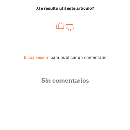
¿Te resultó útil este artículo?
Inicia sesión
para publicar un comentario
Sin comentarios