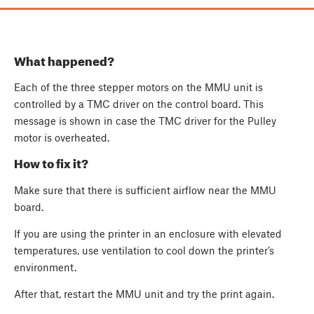
What happened?
Each of the three stepper motors on the MMU unit is
controlled by a TMC driver on the control board. This
message is shown in case the TMC driver for the Pulley
motor is overheated.
How to fix it?
Make sure that there is sufficient airflow near the MMU
board.
If you are using the printer in an enclosure with elevated
temperatures, use ventilation to cool down the printer’s
environment.
After that, restart the MMU unit and try the print again.