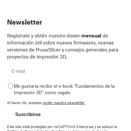
Newsletter
Regístrate y obtén nuestro dosier
mensual
de
información útil sobre nuevos firmwares, nuevas
versiones de PrusaSlicer y consejos generales para
proyectos de impresión 3D.
Me gustaría recibir el e-book "Fundamentos de la
Impresión 3D" como regalo
Al hacer clic, aceptas
recibir nuestra newsletter.
Suscribirse
Este sitio está protegido por reCAPTCHA Enterprise y se aplican la