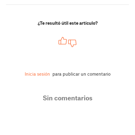
¿Te resultó útil este artículo?
Inicia sesión
para publicar un comentario
Sin comentarios