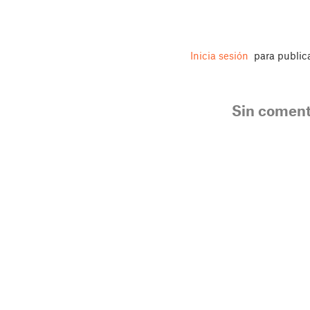
Inicia sesión
para public
Sin coment