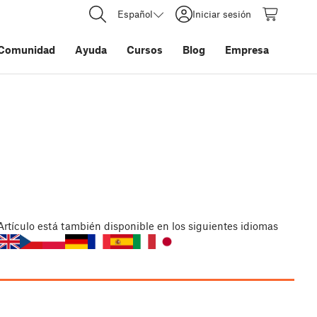
Español
Iniciar sesión
Comunidad
Ayuda
Cursos
Blog
Empresa
Artículo
está también disponible en los siguientes idiomas