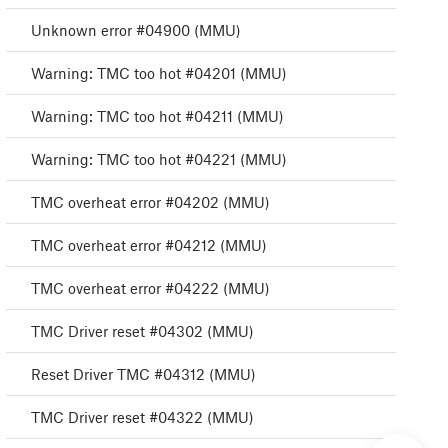
Unknown error #04900 (MMU)
Warning: TMC too hot #04201 (MMU)
Warning: TMC too hot #04211 (MMU)
Warning: TMC too hot #04221 (MMU)
TMC overheat error #04202 (MMU)
TMC overheat error #04212 (MMU)
TMC overheat error #04222 (MMU)
TMC Driver reset #04302 (MMU)
Reset Driver TMC #04312 (MMU)
TMC Driver reset #04322 (MMU)