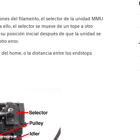
ones del filamento, el selector de la unidad MMU
 ello, el selector se mueve de un tope a otro
a su posición inicial después de que la unidad se
ro error.
 del home, o la distancia entre los endstops