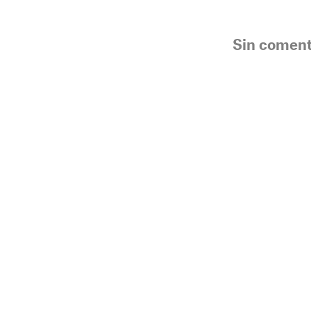
Sin coment