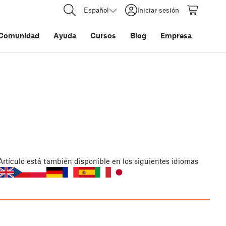
Español
Iniciar sesión
Comunidad
Ayuda
Cursos
Blog
Empresa
Artículo
está también disponible en los siguientes idiomas