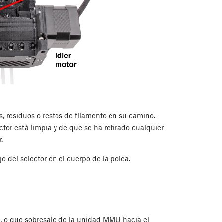
, residuos o restos de filamento en su camino.
ctor está limpia y de que se ha retirado cualquier
.
 del selector en el cuerpo de la polea.
o, o que sobresale de la unidad MMU hacia el