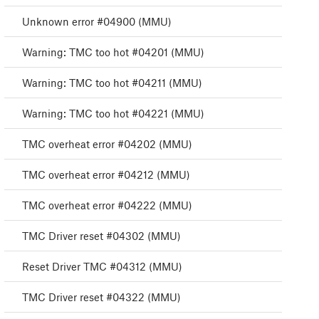
Unknown error #04900 (MMU)
Warning: TMC too hot #04201 (MMU)
Warning: TMC too hot #04211 (MMU)
Warning: TMC too hot #04221 (MMU)
TMC overheat error #04202 (MMU)
TMC overheat error #04212 (MMU)
TMC overheat error #04222 (MMU)
TMC Driver reset #04302 (MMU)
Reset Driver TMC #04312 (MMU)
TMC Driver reset #04322 (MMU)