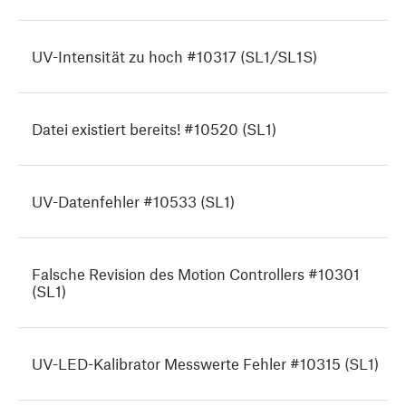
UV-Intensität zu hoch #10317 (SL1/SL1S)
Datei existiert bereits! #10520 (SL1)
UV-Datenfehler #10533 (SL1)
Falsche Revision des Motion Controllers #10301
(SL1)
UV-LED-Kalibrator Messwerte Fehler #10315 (SL1)