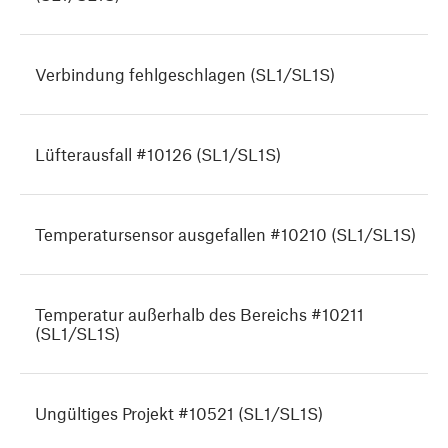
Verbindung fehlgeschlagen (SL1/SL1S)
Lüfterausfall #10126 (SL1/SL1S)
Temperatursensor ausgefallen #10210 (SL1/SL1S)
Temperatur außerhalb des Bereichs #10211
(SL1/SL1S)
Ungültiges Projekt #10521 (SL1/SL1S)