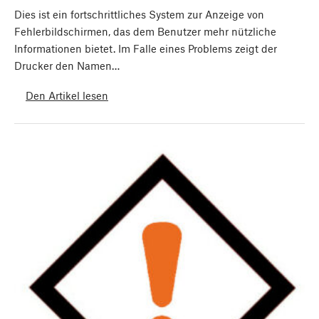
Dies ist ein fortschrittliches System zur Anzeige von
Fehlerbildschirmen, das dem Benutzer mehr nützliche
Informationen bietet. Im Falle eines Problems zeigt der
Drucker den Namen…
Den Artikel lesen