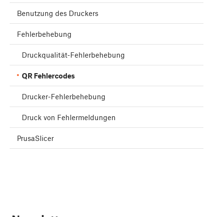
Benutzung des Druckers
Fehlerbehebung
Druckqualität-Fehlerbehebung
QR Fehlercodes
Drucker-Fehlerbehebung
Druck von Fehlermeldungen
PrusaSlicer