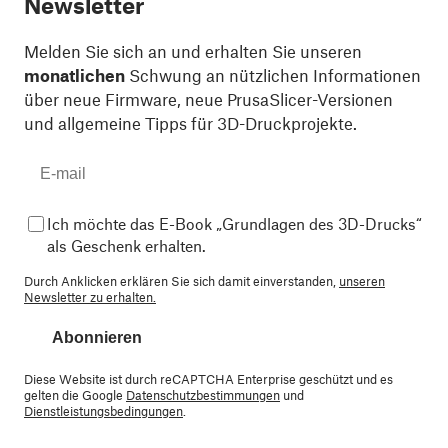
Newsletter
Melden Sie sich an und erhalten Sie unseren
monatlichen
Schwung an nützlichen Informationen
über neue Firmware, neue PrusaSlicer-Versionen
und allgemeine Tipps für 3D-Druckprojekte.
Ich möchte das E-Book „Grundlagen des 3D-Drucks“
als Geschenk erhalten.
Durch Anklicken erklären Sie sich damit einverstanden,
unseren
Newsletter zu erhalten.
Abonnieren
Diese Website ist durch reCAPTCHA Enterprise geschützt und es
gelten die Google
Datenschutzbestimmungen
und
Dienstleistungsbedingungen
.