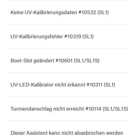
Keine UV-Kalibrierungsdaten #10532 (SL1)
UV-Kalibrierungsfehler #10319 (SL1)
Boot-Slot geändert #10601 (SL1/SL1S)
UV-LED-Kalibrator nicht erkannt #10311 (SL1)
Turmendanschlag nicht erreicht #10114 (SL1/SL1S)
Dieser Assistent kann nicht abgebrochen werden