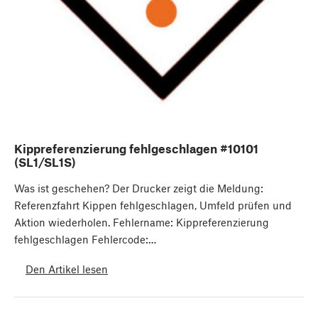
Kippreferenzierung fehlgeschlagen #10101
(SL1/SL1S)
Was ist geschehen? Der Drucker zeigt die Meldung:
Referenzfahrt Kippen fehlgeschlagen, Umfeld prüfen und
Aktion wiederholen. Fehlername: Kippreferenzierung
fehlgeschlagen Fehlercode:…
Den Artikel lesen