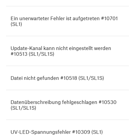
Ein unerwarteter Fehler ist aufgetreten #10701
(SL1)
Update-Kanal kann nicht eingestellt werden
#10513 (SL1/SL1S)
Datei nicht gefunden #10518 (SL1/SL1S)
Datenüberschreibung fehlgeschlagen #10530
(SL1/SL1S)
UV-LED-Spannungsfehler #10309 (SL1)