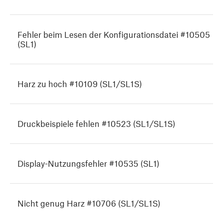
Fehler beim Lesen der Konfigurationsdatei #10505
(SL1)
Harz zu hoch #10109 (SL1/SL1S)
Druckbeispiele fehlen #10523 (SL1/SL1S)
Display-Nutzungsfehler #10535 (SL1)
Nicht genug Harz #10706 (SL1/SL1S)