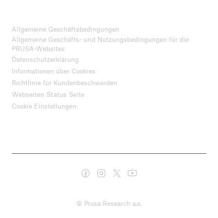
Allgemeine Geschäftsbedingungen
Allgemeine Geschäfts- und Nutzungsbedingungen für die
PRUSA-Websites
Datenschutzerklärung
Informationen über Cookies
Richtlinie für Kundenbeschwerden
Webseiten Status Seite
Cookie Einstellungen
© Prusa Research a.s.