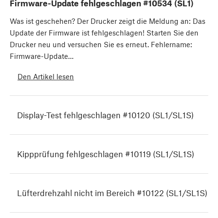
Firmware-Update fehlgeschlagen #10534 (SL1)
Was ist geschehen? Der Drucker zeigt die Meldung an: Das
Update der Firmware ist fehlgeschlagen! Starten Sie den
Drucker neu und versuchen Sie es erneut. Fehlername:
Firmware-Update…
Den Artikel lesen
Display-Test fehlgeschlagen #10120 (SL1/SL1S)
Kippprüfung fehlgeschlagen #10119 (SL1/SL1S)
Lüfterdrehzahl nicht im Bereich #10122 (SL1/SL1S)