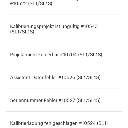
#10522 (SL1/SL1S)
Kalibrierungsprojekt ist ungültig #10543
(SL1/SL1S)
Projekt nicht kopierbar #10704 (SL1/SL1S)
Assistent Datenfehler #10526 (SL1/SL1S)
Seriennummer Fehler #10527 (SL1/SL1S)
Kalibrierladung fehlgeschlagen #10524 (SL1)