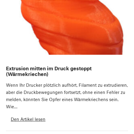
Extrusion mitten im Druck gestoppt
(Wärmekriechen)
Wenn Ihr Drucker plötzlich aufhört, Filament zu extrudieren,
aber die Druckbewegungen fortsetzt, ohne einen Fehler zu
melden, könnten Sie Opfer eines Wärmekriechens sein.
Wie…
Den Artikel lesen