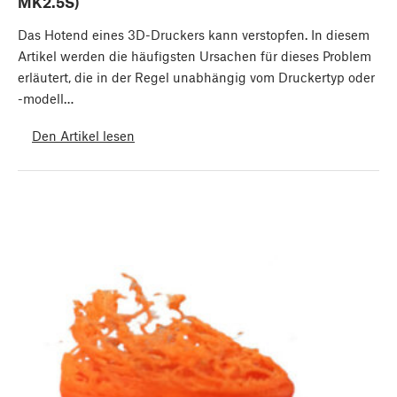
MK2.5S)
Das Hotend eines 3D-Druckers kann verstopfen. In diesem
Artikel werden die häufigsten Ursachen für dieses Problem
erläutert, die in der Regel unabhängig vom Druckertyp oder
-modell…
Den Artikel lesen