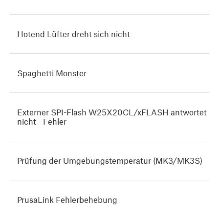
Hotend Lüfter dreht sich nicht
Spaghetti Monster
Externer SPI-Flash W25X20CL/xFLASH antwortet
nicht - Fehler
Prüfung der Umgebungstemperatur (MK3/MK3S)
PrusaLink Fehlerbehebung