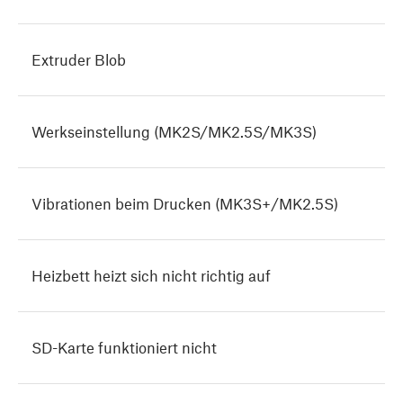
Extruder Blob
Werkseinstellung (MK2S/MK2.5S/MK3S)
Vibrationen beim Drucken (MK3S+/MK2.5S)
Heizbett heizt sich nicht richtig auf
SD-Karte funktioniert nicht