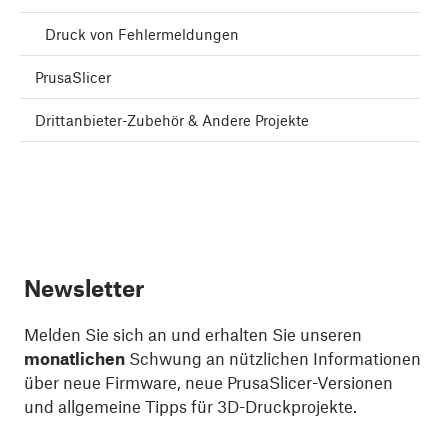
Druck von Fehlermeldungen
PrusaSlicer
Drittanbieter-Zubehör & Andere Projekte
Newsletter
Melden Sie sich an und erhalten Sie unseren
monatlichen
Schwung an nützlichen Informationen
über neue Firmware, neue PrusaSlicer-Versionen
und allgemeine Tipps für 3D-Druckprojekte.