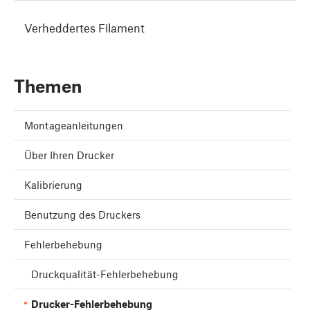
Verheddertes Filament
Themen
Montageanleitungen
Über Ihren Drucker
Kalibrierung
Benutzung des Druckers
Fehlerbehebung
Druckqualität-Fehlerbehebung
Drucker-Fehlerbehebung