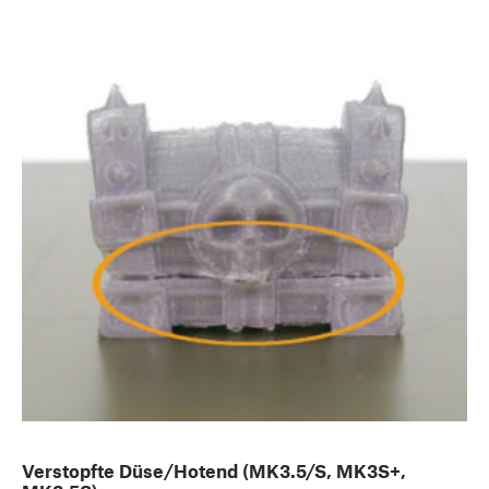
Verstopfte Düse/Hotend (MK3.5/S, MK3S+,