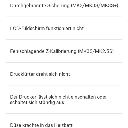
Durchgebrannte Sicherung (MK3/MK3S/MK3S+)
LCD-Bildschirm funktioniert nicht
Fehlschlagende Z-Kalibrierung (MK3S/MK2.5S)
Drucklüfter dreht sich nicht
Der Drucker lässt sich nicht einschalten oder
schaltet sich ständig aus
Düse krachte in das Heizbett