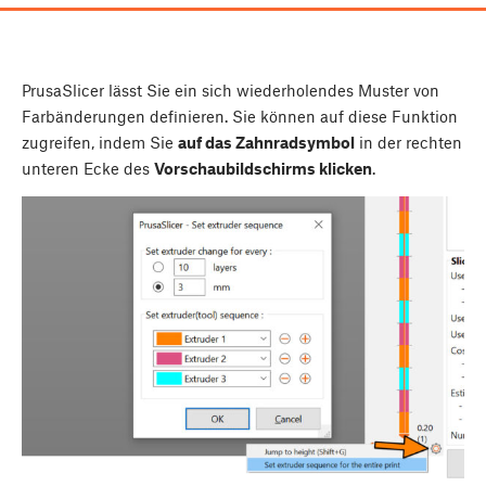
PrusaSlicer lässt Sie ein sich wiederholendes Muster von
Farbänderungen definieren. Sie können auf diese Funktion
zugreifen, indem Sie
auf das Zahnradsymbol
in der rechten
unteren Ecke des
Vorschaubildschirms klicken
.