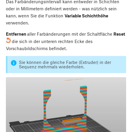
Das Farbänderungsintervall kann entweder in Schichten
oder in Millimetern definiert werden - was nützlich sein
kann, wenn Sie die Funktion
Variable Schichthöhe
verwenden.
Entfernen
aller Farbänderungen mit der Schaltfläche
Reset
die sich in der unteren rechten Ecke des
Vorschaubildschirms befindet.
Sie können die gleiche Farbe (Extruder) in der
Sequenz mehrmals wiederholen.