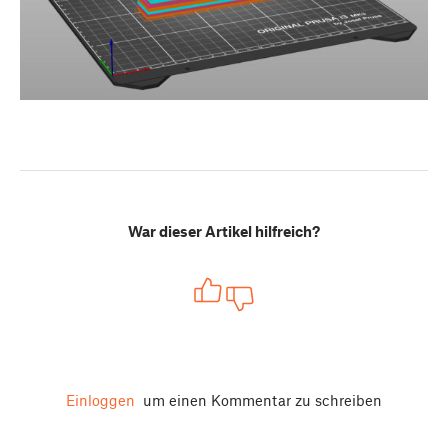
War dieser Artikel hilfreich?
Einloggen
um einen Kommentar zu schreiben