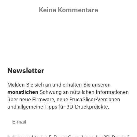
Keine Kommentare
Newsletter
Melden Sie sich an und erhalten Sie unseren
monatlichen
Schwung an nützlichen Informationen
über neue Firmware, neue PrusaSlicer-Versionen
und allgemeine Tipps für 3D-Druckprojekte.