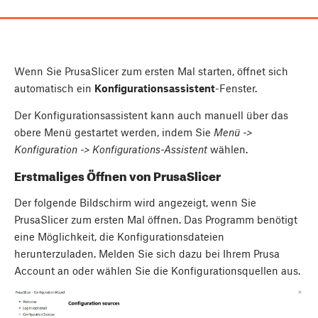
Wenn Sie PrusaSlicer zum ersten Mal starten, öffnet sich
automatisch ein
Konfigurationsassistent
-Fenster.
Der Konfigurationsassistent kann auch manuell über das
obere Menü gestartet werden, indem Sie
Menü ->
Konfiguration -> Konfigurations-Assistent
wählen.
Erstmaliges Öffnen von PrusaSlicer
Der folgende Bildschirm wird angezeigt, wenn Sie
PrusaSlicer zum ersten Mal öffnen. Das Programm benötigt
eine Möglichkeit, die Konfigurationsdateien
herunterzuladen. Melden Sie sich dazu bei Ihrem Prusa
Account an oder wählen Sie die Konfigurationsquellen aus.