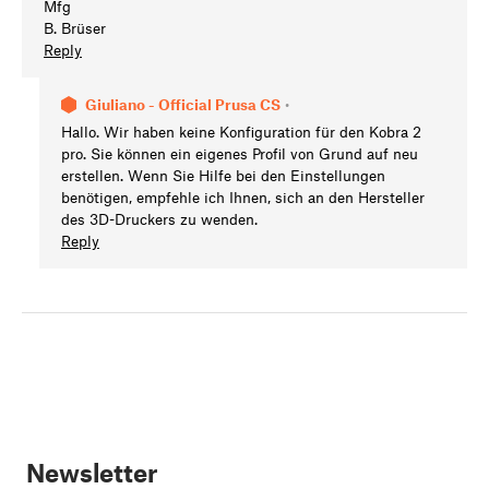
Mfg
B. Brüser
Reply
Giuliano - Official Prusa CS
•
Hallo. Wir haben keine Konfiguration für den Kobra 2
pro. Sie können ein eigenes Profil von Grund auf neu
erstellen. Wenn Sie Hilfe bei den Einstellungen
benötigen, empfehle ich Ihnen, sich an den Hersteller
des 3D-Druckers zu wenden.
Reply
Newsletter