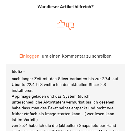
War dieser Artikel hilfreich?
Einloggen
um einen Kommentar zu schreiben
Idefix
•
nach langer Zeit mit den Slicer Varianten bis zur 2.7.4 auf
Ubuntu 22.4 LTS wollte ich den aktuellen Slicer 2.8
installieren.
Appimage geladen und das System (durch
unterschiedliche Aktivitäten) vermurkst bis ich gesehen
habe dass man das Paket selbst entpackt und nicht wie
früher einfach als Image starten kann .. ( wer lesen kann
ist im Vorteil )
von 2.7.4 habe ich die die (aktuellen) Snapshots per Hand