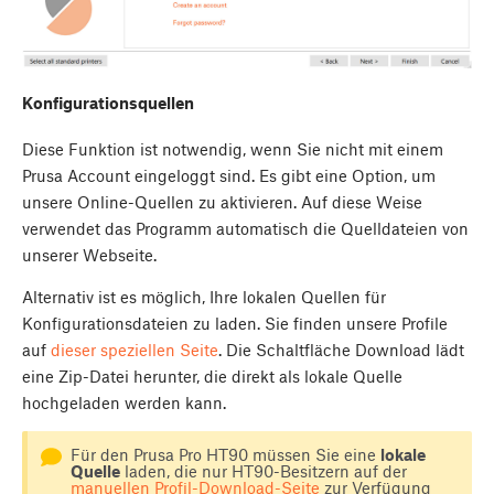
Konfigurationsquellen
Diese Funktion ist notwendig, wenn Sie nicht mit einem
Prusa Account eingeloggt sind. Es gibt eine Option, um
unsere Online-Quellen zu aktivieren. Auf diese Weise
verwendet das Programm automatisch die Quelldateien von
unserer Webseite.
Alternativ ist es möglich, Ihre lokalen Quellen für
Konfigurationsdateien zu laden. Sie finden unsere Profile
auf
dieser speziellen Seite
. Die Schaltfläche Download lädt
eine Zip-Datei herunter, die direkt als lokale Quelle
hochgeladen werden kann.
Für den Prusa Pro HT90 müssen Sie eine
lokale
Quelle
laden, die nur HT90-Besitzern auf der
manuellen Profil-Download-Seite
zur Verfügung