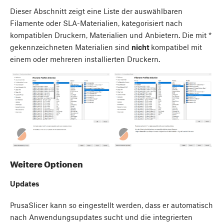
Dieser Abschnitt zeigt eine Liste der auswählbaren
Filamente oder SLA-Materialien, kategorisiert nach
kompatiblen Druckern, Materialien und Anbietern. Die mit *
gekennzeichneten Materialien sind
nicht
kompatibel mit
einem oder mehreren installierten Druckern.
Weitere Optionen
Updates
PrusaSlicer kann so eingestellt werden, dass er automatisch
nach Anwendungsupdates sucht und die integrierten