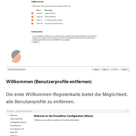
Willkommen (Benutzerprofile entfernen)
Die erste
Willkommen
-Registerkarte bietet die Möglichkeit,
alle Benutzerprofile zu entfernen.