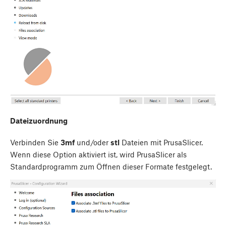
Dateizuordnung
Verbinden Sie
3mf
und/oder
stl
Dateien mit PrusaSlicer.
Wenn diese Option aktiviert ist, wird PrusaSlicer als
Standardprogramm zum Öffnen dieser Formate festgelegt.