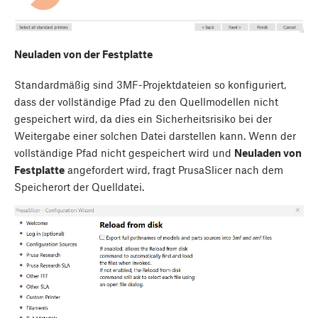
Neuladen von der Festplatte
Standardmäßig sind 3MF-Projektdateien so konfiguriert,
dass der vollständige Pfad zu den Quellmodellen nicht
gespeichert wird, da dies ein Sicherheitsrisiko bei der
Weitergabe einer solchen Datei darstellen kann. Wenn der
vollständige Pfad nicht gespeichert wird und
Neuladen von
Festplatte
angefordert wird, fragt PrusaSlicer nach dem
Speicherort der Quelldatei.