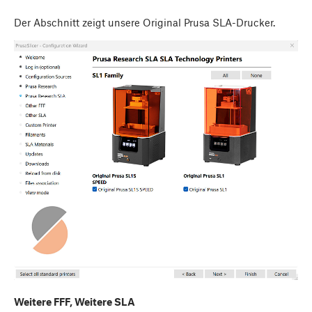
Der Abschnitt zeigt unsere Original Prusa SLA-Drucker.
Weitere FFF, Weitere SLA