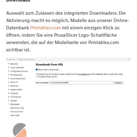
Auswahl zum Zulassen des integrierten Downloaders. Die
Aktivierung macht es möglich, Modelle aus unserer Online-
Datenbank
Printables.com
mit einem einzigen Klick zu
öffnen, indem Sie eine PrusaSlicer Logo-Schaltfläche
verwenden, die auf der Modellseite von Printables.com
sichtbar ist.