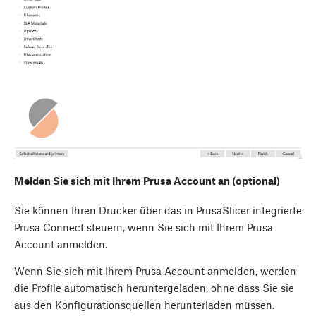
Melden Sie sich mit Ihrem Prusa Account an (optional)
Sie können Ihren Drucker über das in PrusaSlicer integrierte
Prusa Connect steuern, wenn Sie sich mit Ihrem Prusa
Account anmelden.
Wenn Sie sich mit Ihrem Prusa Account anmelden, werden
die Profile automatisch heruntergeladen, ohne dass Sie sie
aus den Konfigurationsquellen herunterladen müssen.