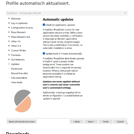
Profile automatisch aktualisiert.
Downloads