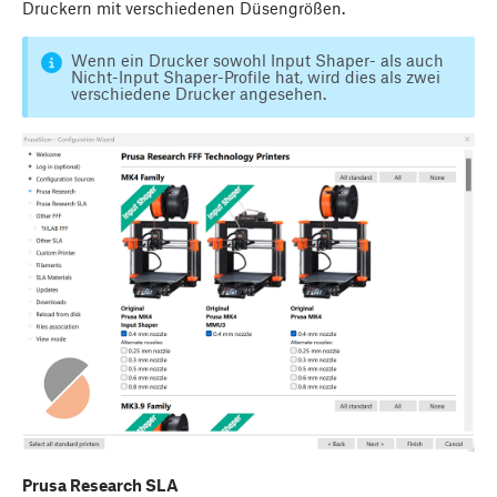
Druckern mit verschiedenen Düsengrößen.
Wenn ein Drucker sowohl Input Shaper- als auch
Nicht-Input Shaper-Profile hat, wird dies als zwei
verschiedene Drucker angesehen.
Prusa Research SLA