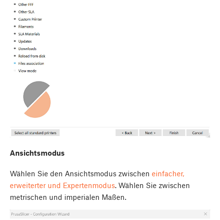
Ansichtsmodus
Wählen Sie den Ansichtsmodus zwischen
einfacher,
erweiterter und Expertenmodus
. Wählen Sie zwischen
metrischen und imperialen Maßen.