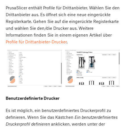
PrusaSlicer enthält Profile für Drittanbieter. Wählen Sie den
Drittanbieter aus. Es öffnet sich eine neue eingerückte
Registerkarte. Gehen Sie auf die eingerückte Registerkarte
und wählen Sie den/die Drucker aus. Weitere
Informationen finden Sie in einem eigenen Artikel über
Profile für Drittanbieter-Drucker
.
Benutzerdefinierte Drucker
Es ist möglich, ein benutzerdefiniertes Druckerprofil zu
definieren. Wenn Sie das Kästchen
Ein benutzerdefiniertes
Druckerprofil definieren
anklicken, werden unter der