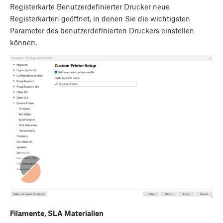
Registerkarte Benutzerdefinierter Drucker neue
Registerkarten geöffnet, in denen Sie die wichtigsten
Parameter des benutzerdefinierten Druckers einstellen
können.
Filamente, SLA Materialien