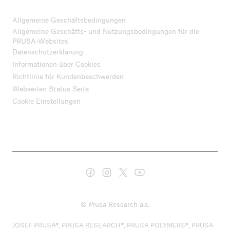
Allgemeine Geschäftsbedingungen
Allgemeine Geschäfts- und Nutzungsbedingungen für die
PRUSA-Websites
Datenschutzerklärung
Informationen über Cookies
Richtlinie für Kundenbeschwerden
Webseiten Status Seite
Cookie Einstellungen
© Prusa Research a.s.
JOSEF PRUSA®, PRUSA RESEARCH®, PRUSA POLYMERS®, PRUSA