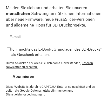
Melden Sie sich an und erhalten Sie unseren
monatlichen
Schwung an nützlichen Informationen
über neue Firmware, neue PrusaSlicer-Versionen
und allgemeine Tipps für 3D-Druckprojekte.
Ich möchte das E-Book „Grundlagen des 3D-Drucks“
als Geschenk erhalten.
Durch Anklicken erklären Sie sich damit einverstanden,
unseren
Newsletter zu erhalten.
Abonnieren
Diese Website ist durch reCAPTCHA Enterprise geschützt und es
gelten die Google
Datenschutzbestimmungen
und
Dienstleistungsbedingungen
.