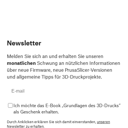
Newsletter
Melden Sie sich an und erhalten Sie unseren
monatlichen
Schwung an nützlichen Informationen
über neue Firmware, neue PrusaSlicer-Versionen
und allgemeine Tipps für 3D-Druckprojekte.
Ich möchte das E-Book „Grundlagen des 3D-Drucks“
als Geschenk erhalten.
Durch Anklicken erklären Sie sich damit einverstanden,
unseren
Newsletter zu erhalten.