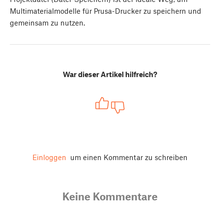
Multimaterialmodelle für Prusa-Drucker zu speichern und
gemeinsam zu nutzen.
War dieser Artikel hilfreich?
Einloggen
um einen Kommentar zu schreiben
Keine Kommentare