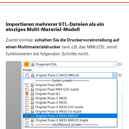
Importieren mehrerer STL-Dateien als ein
einziges Multi-Material-Modell
Zuerst einmal,
schalten Sie die Druckervoreinstellung auf
einen Multimaterialdrucker
(wie z.B. das MMU2S), sonst
funktionieren die folgenden Schritte nicht.