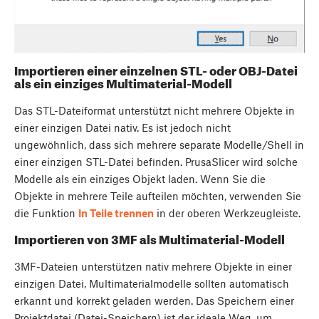
Importieren einer einzelnen STL- oder OBJ-Datei
als ein einziges Multimaterial-Modell
Das STL-Dateiformat unterstützt nicht mehrere Objekte in
einer einzigen Datei nativ. Es ist jedoch nicht
ungewöhnlich, dass sich mehrere separate Modelle/Shell in
einer einzigen STL-Datei befinden. PrusaSlicer wird solche
Modelle als ein einziges Objekt laden. Wenn Sie die
Objekte in mehrere Teile aufteilen möchten, verwenden Sie
die Funktion
In Teile trennen
in der oberen Werkzeugleiste.
Importieren von 3MF als Multimaterial-Modell
3MF-Dateien unterstützen nativ mehrere Objekte in einer
einzigen Datei, Multimaterialmodelle sollten automatisch
erkannt und korrekt geladen werden. Das Speichern einer
Projektdatei (Datei-Speichern) ist der ideale Weg, um