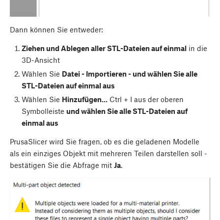
Dann können Sie entweder:
Ziehen und Ablegen aller STL-Dateien auf einmal
in die
3D-Ansicht
Wählen Sie
Datei - Importieren - und wählen Sie alle
STL-Dateien auf einmal aus
Wählen Sie
Hinzufügen...
Ctrl
+
I
aus der oberen
Symbolleiste
und wählen Sie alle STL-Dateien auf
einmal aus
PrusaSlicer wird Sie fragen, ob es die geladenen Modelle
als ein einziges Objekt mit mehreren Teilen darstellen soll -
bestätigen Sie die Abfrage mit
Ja
.