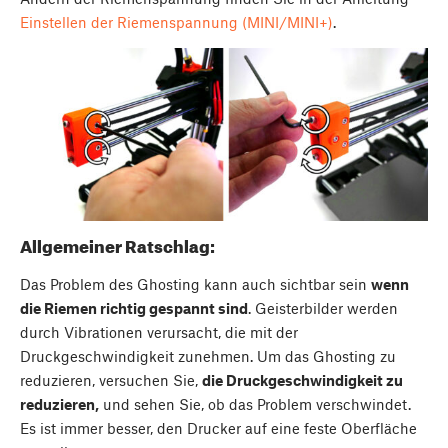
Einstellen der Riemenspannung (MINI/MINI+)
.
Allgemeiner Ratschlag:
Das Problem des Ghosting kann auch sichtbar sein
wenn
die Riemen richtig gespannt sind
. Geisterbilder werden
durch Vibrationen verursacht, die mit der
Druckgeschwindigkeit zunehmen. Um das Ghosting zu
reduzieren, versuchen Sie,
die Druckgeschwindigkeit zu
reduzieren,
und sehen Sie, ob das Problem verschwindet.
Es ist immer besser, den Drucker auf eine feste Oberfläche