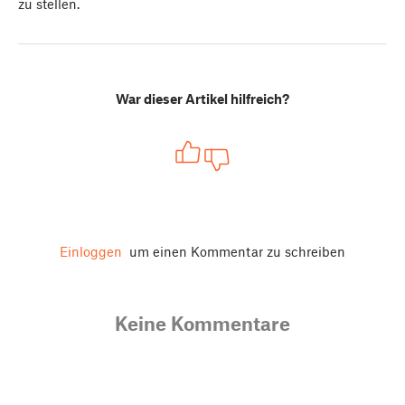
zu stellen.
War dieser Artikel hilfreich?
Einloggen
um einen Kommentar zu schreiben
Keine Kommentare