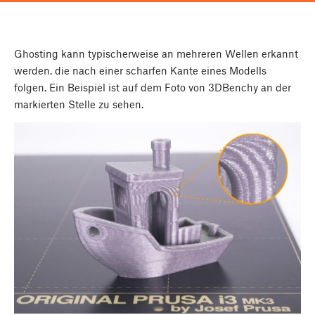
Ghosting kann typischerweise an mehreren Wellen erkannt
werden, die nach einer scharfen Kante eines Modells
folgen. Ein Beispiel ist auf dem Foto von 3DBenchy an der
markierten Stelle zu sehen.