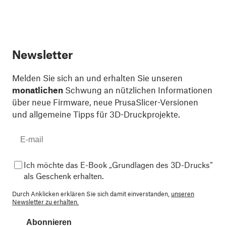
Newsletter
Melden Sie sich an und erhalten Sie unseren
monatlichen
Schwung an nützlichen Informationen
über neue Firmware, neue PrusaSlicer-Versionen
und allgemeine Tipps für 3D-Druckprojekte.
Ich möchte das E-Book „Grundlagen des 3D-Drucks“
als Geschenk erhalten.
Durch Anklicken erklären Sie sich damit einverstanden,
unseren
Newsletter zu erhalten.
Abonnieren