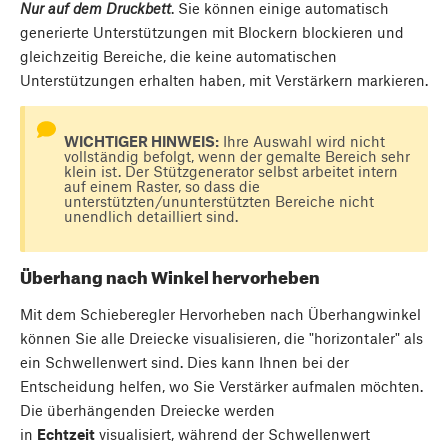
Nur auf dem Druckbett
. Sie können einige automatisch
generierte Unterstützungen mit Blockern blockieren und
gleichzeitig Bereiche, die keine automatischen
Unterstützungen erhalten haben, mit Verstärkern markieren.
WICHTIGER HINWEIS:
Ihre Auswahl wird nicht
vollständig befolgt, wenn der gemalte Bereich sehr
klein ist. Der Stützgenerator selbst arbeitet intern
auf einem Raster, so dass die
unterstützten/ununterstützten Bereiche nicht
unendlich detailliert sind.
Überhang nach Winkel hervorheben
Mit dem Schieberegler Hervorheben nach Überhangwinkel
können Sie alle Dreiecke visualisieren, die "horizontaler" als
ein Schwellenwert sind. Dies kann Ihnen bei der
Entscheidung helfen, wo Sie Verstärker aufmalen möchten.
Die überhängenden Dreiecke werden
in
Echtzeit
visualisiert, während der Schwellenwert