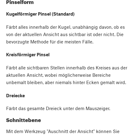
Pinselform
Kugelförmiger Pinsel (Standard)
Färbt alles innerhalb der Kugel, unabhängig davon, ob es
von der aktuellen Ansicht aus sichtbar ist oder nicht. Die
bevorzugte Methode für die meisten Fälle.
Kreisförmiger Pinsel
Färbt alle sichtbaren Stellen innerhalb des Kreises aus der
aktuellen Ansicht, wobei möglicherweise Bereiche
unbemalt bleiben, aber niemals hinter Ecken gemalt wird.
Dreiecke
Färbt das gesamte Dreieck unter dem Mauszeiger.
Schnittebene
Mit dem Werkzeug "Auschnitt der Ansicht" können Sie