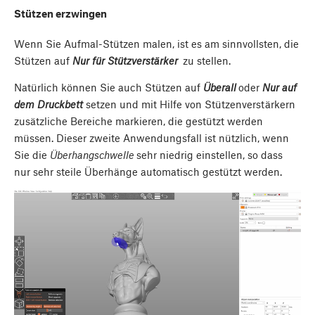
Stützen erzwingen
Wenn Sie Aufmal-Stützen malen, ist es am sinnvollsten, die
Stützen auf
Nur für Stützverstärker
zu stellen.
Natürlich können Sie auch Stützen auf
Überall
oder
Nur auf
dem Druckbett
setzen und mit Hilfe von Stützenverstärkern
zusätzliche Bereiche markieren, die gestützt werden
müssen. Dieser zweite Anwendungsfall ist nützlich, wenn
Sie die
Überhangschwelle
sehr niedrig einstellen, so dass
nur sehr steile Überhänge automatisch gestützt werden.