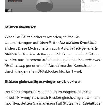
Stützen blockieren
Wenn Sie Stützblocker verwenden, sollten Sie
Unterstützungen auf
Überall
oder
Nur auf dem Druckbett
ändern. Diese Modi schalten auch
Automatisch generierte
Stützen
in Druckeinstellungen - Stützmaterial ein. Stützen
werden nun basierend auf dem eingestellten
Schwellenwert
für Überhang
generiert, mit Ausnahme des Bereichs, der
durch die gemalten Stützblocker blockiert wird.
Stützen gleichzeitig erzwingen und blockieren
Bei sehr komplexen Modellen ist es möglich, dass Sie
sowohl Erzwinger als auch Blocker gleichzeitig verwenden
möchten. Setzen Sie in diesem Fall Stützen auf
Überall
oder