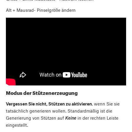
Alt
+
Mausrad
- Pinselgröße ändern
Modus der Stützenerzeugung
Vergessen Sie nicht, Stützen zu aktivieren
, wenn Sie sie
tatsächlich generieren wollen. Standardmäßig ist die
Generierung von Stützen auf
Keine
in der rechten Leiste
eingestellt.