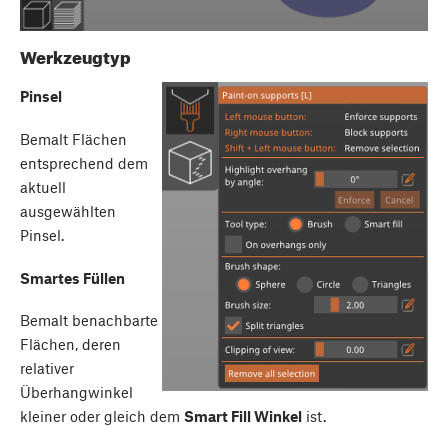
Werkzeugtyp
Pinsel
Bemalt Flächen
entsprechend dem
aktuell
ausgewählten
Pinsel.
Smartes Füllen
Bemalt benachbarte
Flächen, deren
relativer
Überhangwinkel
kleiner oder gleich dem
Smart Fill Winkel
ist.