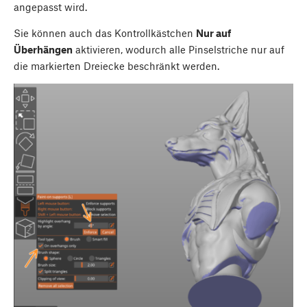
angepasst wird.
Sie können auch das Kontrollkästchen
Nur auf
Überhängen
aktivieren, wodurch alle Pinselstriche nur auf
die markierten Dreiecke beschränkt werden.