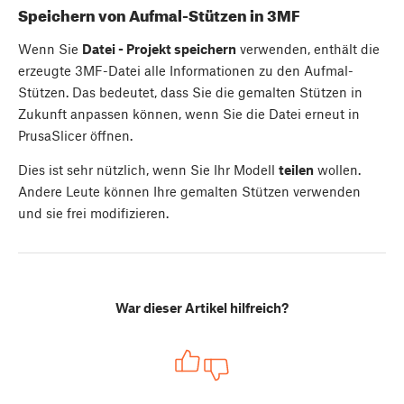
Speichern von Aufmal-Stützen in 3MF
Wenn Sie
Datei - Projekt speichern
verwenden, enthält die
erzeugte 3MF-Datei alle Informationen zu den Aufmal-
Stützen. Das bedeutet, dass Sie die gemalten Stützen in
Zukunft anpassen können, wenn Sie die Datei erneut in
PrusaSlicer öffnen.
Dies ist sehr nützlich, wenn Sie Ihr Modell
teilen
wollen.
Andere Leute können Ihre gemalten Stützen verwenden
und sie frei modifizieren.
War dieser Artikel hilfreich?