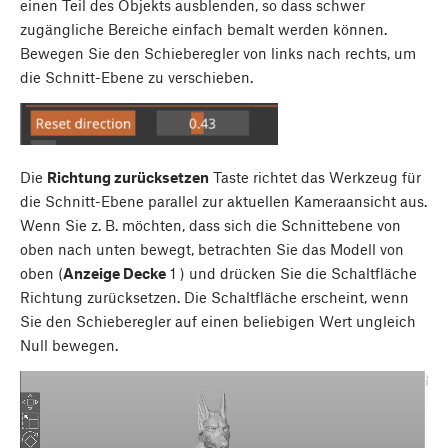
einen Teil des Objekts ausblenden, so dass schwer
zugängliche Bereiche einfach bemalt werden können.
Bewegen Sie den Schieberegler von links nach rechts, um
die Schnitt-Ebene zu verschieben.
Die
Richtung zurücksetzen
Taste richtet das Werkzeug für
die Schnitt-Ebene parallel zur aktuellen Kameraansicht aus.
Wenn Sie z. B. möchten, dass sich die Schnittebene von
oben nach unten bewegt, betrachten Sie das Modell von
oben (
Anzeige Decke
1
) und drücken Sie die Schaltfläche
Richtung zurücksetzen. Die Schaltfläche erscheint, wenn
Sie den Schieberegler auf einen beliebigen Wert ungleich
Null bewegen.