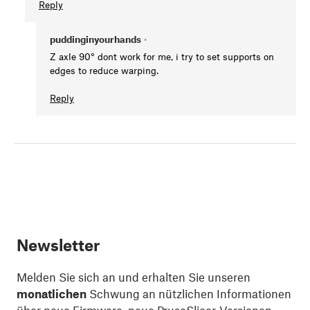
Reply
puddinginyourhands
•
Z axle 90° dont work for me, i try to set supports on
edges to reduce warping.
Reply
Newsletter
Melden Sie sich an und erhalten Sie unseren
monatlichen
Schwung an nützlichen Informationen