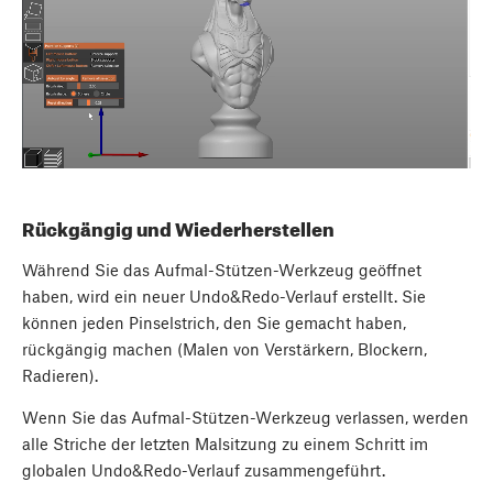
Rückgängig und Wiederherstellen
Während Sie das Aufmal-Stützen-Werkzeug geöffnet
haben, wird ein neuer Undo&Redo-Verlauf erstellt. Sie
können jeden Pinselstrich, den Sie gemacht haben,
rückgängig machen (Malen von Verstärkern, Blockern,
Radieren).
Wenn Sie das Aufmal-Stützen-Werkzeug verlassen, werden
alle Striche der letzten Malsitzung zu einem Schritt im
globalen Undo&Redo-Verlauf zusammengeführt.