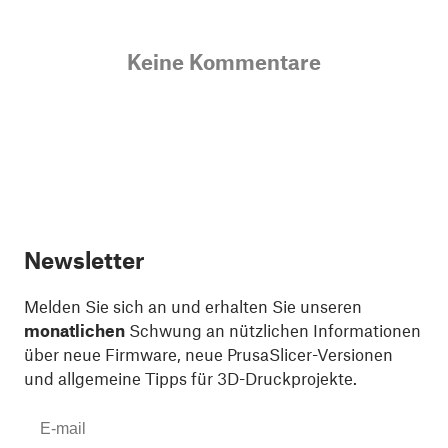
Keine Kommentare
Newsletter
Melden Sie sich an und erhalten Sie unseren
monatlichen
Schwung an nützlichen Informationen
über neue Firmware, neue PrusaSlicer-Versionen
und allgemeine Tipps für 3D-Druckprojekte.