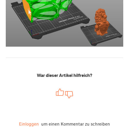
War dieser Artikel hilfreich?
Einloggen
um einen Kommentar zu schreiben