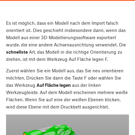
Es ist möglich, dass ein Modell nach dem Import falsch
orientiert ist. Dies geschieht insbesondere dann, wenn das
Modell aus einer 3D-Modellierungssoftware exportiert
wurde, die eine andere Achsenausrichtung verwendet. Die
schnellste
Art, das Modell in die richtige Orientierung zu
drehen, ist mit dem Werkzeug Auf Fläche legen
F
.
Zuerst wählen Sie ein Modell aus, das Sie neu orientieren
möchten. Drücken Sie dann die Taste
F
oder wählen Sie
das Werkzeug
Auf Fläche legen
aus der linken
Werkzeugleiste. Auf dem Modell erscheinen mehrere weiße
Flächen. Wenn Sie auf eine der weißen Ebenen klicken,
wird diese Ebene mit dem Druckbett ausgerichtet.