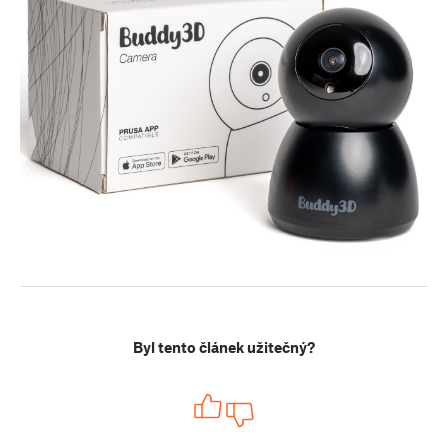
Byl tento článek užitečný?