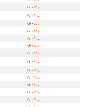
G-kódy
G-kódy
G-kódy
G-kódy
G-kódy
G-kódy
G-kódy
G-kódy
G-kódy
G-kódy
G-kódy
G-kódy
G-kódy