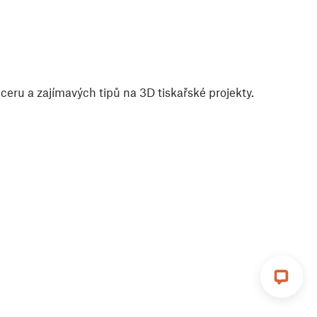
eru a zajímavých tipů na 3D tiskařské projekty.