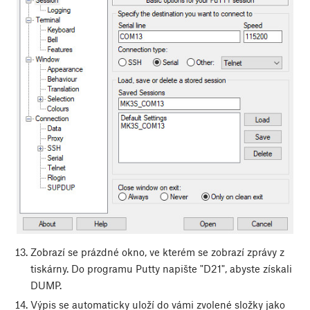
Zobrazí se prázdné okno, ve kterém se zobrazí zprávy z
tiskárny. Do programu Putty napište "D21", abyste získali
DUMP.
Výpis se automaticky uloží do vámi zvolené složky jako