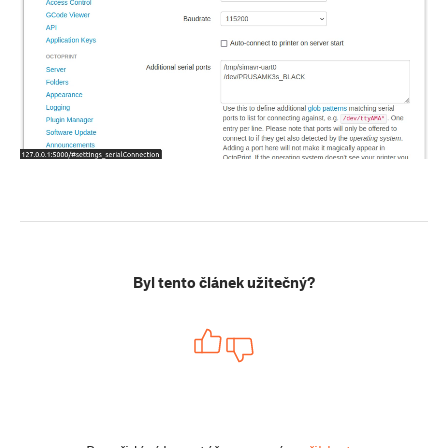
Byl tento článek užitečný?