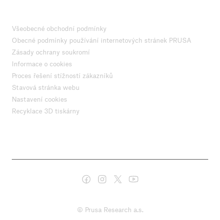
Všeobecné obchodní podmínky
Obecné podmínky používání internetových stránek PRUSA
Zásady ochrany soukromí
Informace o cookies
Proces řešení stížností zákazníků
Stavová stránka webu
Nastavení cookies
Recyklace 3D tiskárny
© Prusa Research a.s.