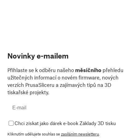
Novinky e-mailem
Přihlaste se k odběru našeho
měsíčního
přehledu
užitečných informací o novém firmware, nových
verzích PrusaSliceru a zajímavých tipů na 3D
tiskařské projekty.
Chci získat jako dárek e-book Základy 3D tisku
Kliknutím udělujete souhlas se
zasíláním newsletteru
.