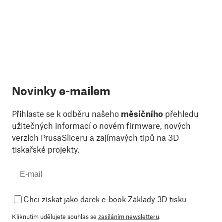
Novinky e-mailem
Přihlaste se k odběru našeho
měsíčního
přehledu
užitečných informací o novém firmware, nových
verzích PrusaSliceru a zajímavých tipů na 3D
tiskařské projekty.
Chci získat jako dárek e-book Základy 3D tisku
Kliknutím udělujete souhlas se
zasíláním newsletteru
.