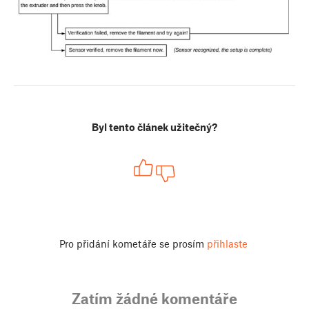
Byl tento článek užitečný?
Pro přidání kometáře se prosím
přihlaste
Zatím žádné komentáře