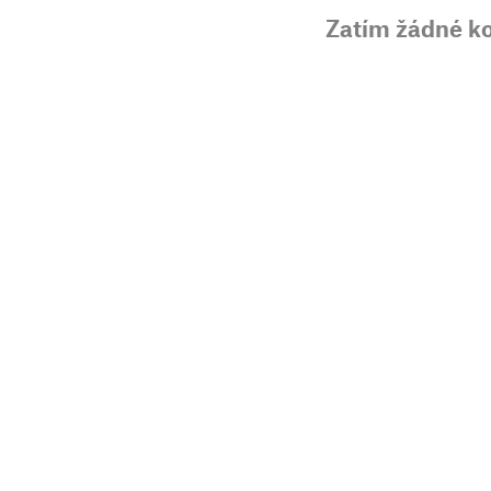
Zatím žádné k