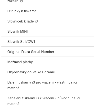
zákazníky
Příručky k tiskárně
Slovníček k řadě i3
Slovník MINI
Slovník SL1/CW1
Original Prusa Serial Number
Možnosti platby
Objednávky do Velké Británie
Balení tiskárny i3 pro vrácení - vlastní balicí
materiál
Zabalení tiskárny i3 k vrácení - původní balicí
materiál