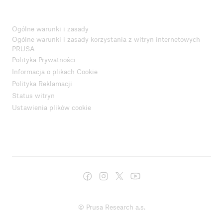
Ogólne warunki i zasady
Ogólne warunki i zasady korzystania z witryn internetowych
PRUSA
Polityka Prywatności
Informacja o plikach Cookie
Polityka Reklamacji
Status witryn
Ustawienia plików cookie
© Prusa Research a.s.