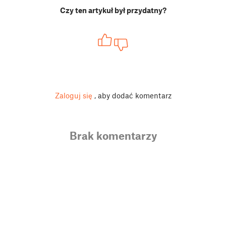
Czy ten artykuł był przydatny?
Zaloguj się
, aby dodać komentarz
Brak komentarzy