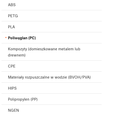
ABS
PETG
PLA
Poliwęglan (PC)
Kompozyty (domieszkowane metalem lub
drewnem)
CPE
Materiały rozpuszczalne w wodzie (BVOH/PVA)
HIPS
Polipropylen (PP)
NGEN