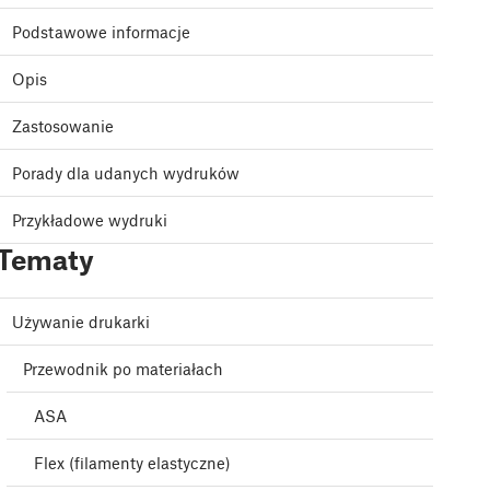
Podstawowe informacje
Opis
Zastosowanie
Porady dla udanych wydruków
Przykładowe wydruki
Tematy
Używanie drukarki
Przewodnik po materiałach
ASA
Flex (filamenty elastyczne)