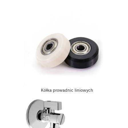
Kółka prowadnic liniowych