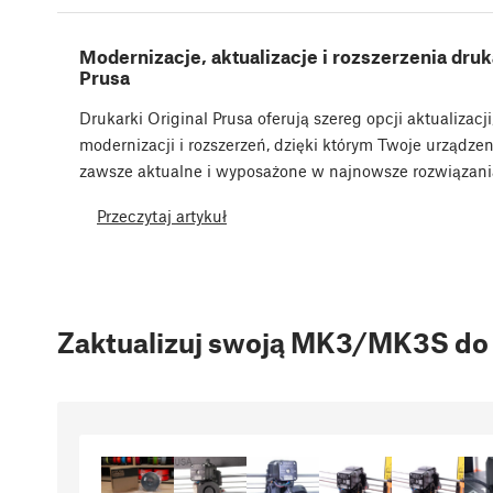
Modernizacje, aktualizacje i rozszerzenia dru
Prusa
Drukarki Original Prusa oferują szereg opcji aktualizacji
modernizacji i rozszerzeń, dzięki którym Twoje urządze
zawsze aktualne i wyposażone w najnowsze rozwiązani
Przeczytaj artykuł
Zaktualizuj swoją MK3/MK3S d