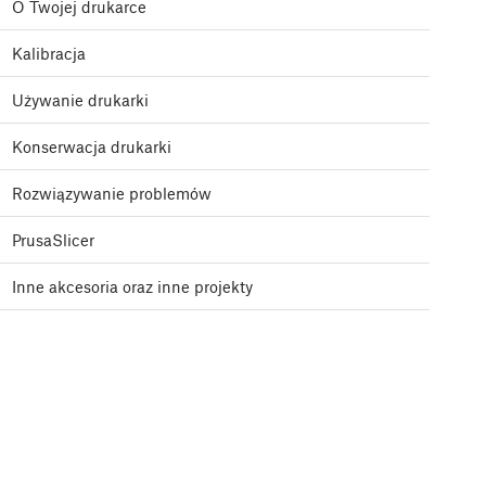
O Twojej drukarce
Kalibracja
Używanie drukarki
Konserwacja drukarki
Rozwiązywanie problemów
PrusaSlicer
Inne akcesoria oraz inne projekty