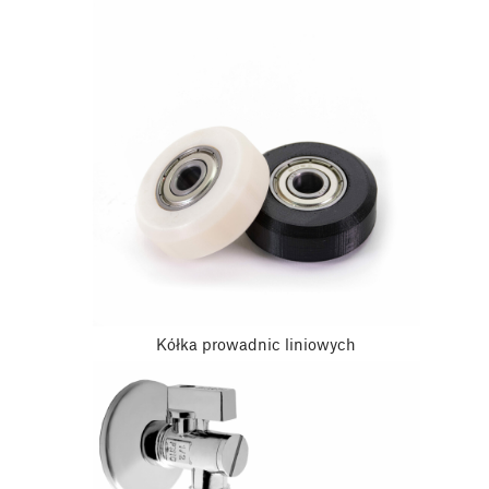
Kółka prowadnic liniowych