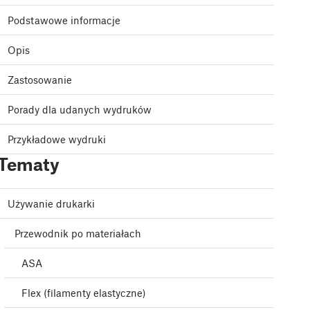
Podstawowe informacje
Opis
Zastosowanie
Porady dla udanych wydruków
Przykładowe wydruki
Tematy
Używanie drukarki
Przewodnik po materiałach
ASA
Flex (filamenty elastyczne)