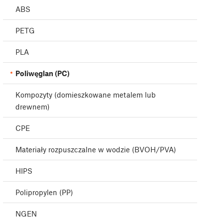
ABS
PETG
PLA
Poliwęglan (PC)
Kompozyty (domieszkowane metalem lub
drewnem)
CPE
Materiały rozpuszczalne w wodzie (BVOH/PVA)
HIPS
Polipropylen (PP)
NGEN