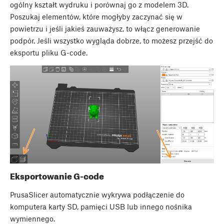
ogólny kształt wydruku i porównaj go z modelem 3D.
Poszukaj elementów, które mogłyby zaczynać się w
powietrzu i jeśli jakieś zauważysz, to włącz generowanie
podpór. Jeśli wszystko wygląda dobrze, to możesz przejść do
eksportu pliku G-code.
Eksportowanie G-code
PrusaSlicer automatycznie wykrywa podłączenie do
komputera karty SD, pamięci USB lub innego nośnika
wymiennego.