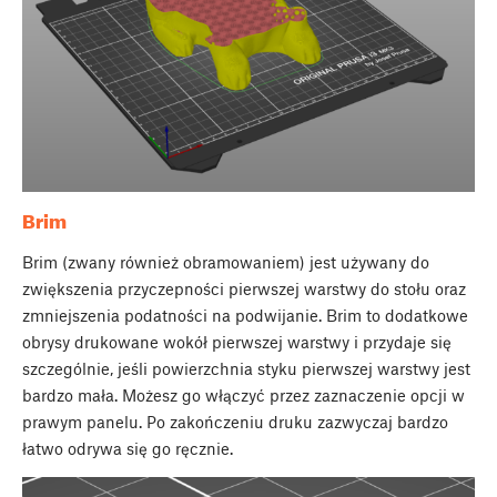
Brim
Brim (zwany również obramowaniem) jest używany do
zwiększenia przyczepności pierwszej warstwy do stołu oraz
zmniejszenia podatności na podwijanie. Brim to dodatkowe
obrysy drukowane wokół pierwszej warstwy i przydaje się
szczególnie, jeśli powierzchnia styku pierwszej warstwy jest
bardzo mała. Możesz go włączyć przez zaznaczenie opcji w
prawym panelu. Po zakończeniu druku zazwyczaj bardzo
łatwo odrywa się go ręcznie.