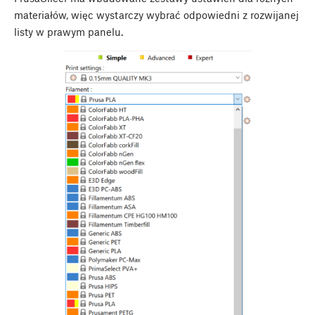
materiałów, więc wystarczy wybrać odpowiedni z rozwijanej
listy w prawym panelu.