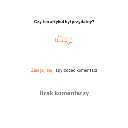
Czy ten artykuł był przydatny?
Zaloguj się
, aby dodać komentarz
Brak komentarzy