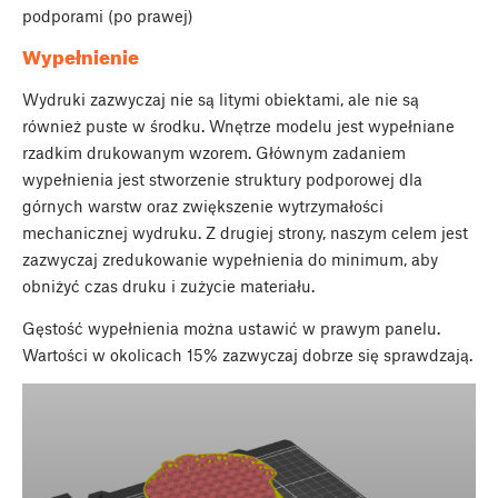
podporami (po prawej)
Wypełnienie
Wydruki zazwyczaj nie są litymi obiektami, ale nie są
również puste w środku. Wnętrze modelu jest wypełniane
rzadkim drukowanym wzorem. Głównym zadaniem
wypełnienia jest stworzenie struktury podporowej dla
górnych warstw oraz zwiększenie wytrzymałości
mechanicznej wydruku. Z drugiej strony, naszym celem jest
zazwyczaj zredukowanie wypełnienia do minimum, aby
obniżyć czas druku i zużycie materiału.
Gęstość wypełnienia można ustawić w prawym panelu.
Wartości w okolicach 15% zazwyczaj dobrze się sprawdzają.