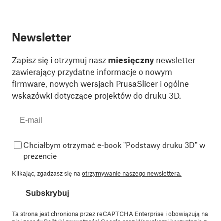
Newsletter
Zapisz się i otrzymuj nasz
miesięczny
newsletter
zawierający przydatne informacje o nowym
firmware, nowych wersjach PrusaSlicer i ogólne
wskazówki dotyczące projektów do druku 3D.
Chciałbym otrzymać e-book "Podstawy druku 3D" w
prezencie
Klikając, zgadzasz się na
otrzymywanie naszego newslettera.
Subskrybuj
Ta strona jest chroniona przez reCAPTCHA Enterprise i obowiązują na