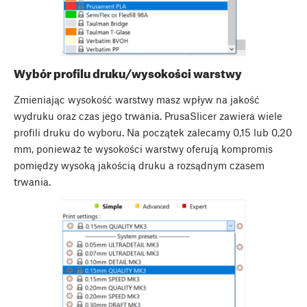
Wybór profilu druku/wysokości warstwy
Zmieniając wysokość warstwy masz wpływ na jakość
wydruku oraz czas jego trwania. PrusaSlicer zawiera wiele
profili druku do wyboru. Na początek zalecamy 0,15 lub 0,20
mm, ponieważ te wysokości warstwy oferują kompromis
pomiędzy wysoką jakością druku a rozsądnym czasem
trwania.