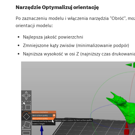
Narzędzie Optymalizuj orientację
Po zaznaczeniu modelu i włączenia narzędzia "Obróć", mo
orientacji modelu:
Najlepsza jakość powierzchni
Zmniejszone kąty zwisów (minimalizowanie podpór)
Najniższa wysokość w osi Z (najniższy czas drukowani