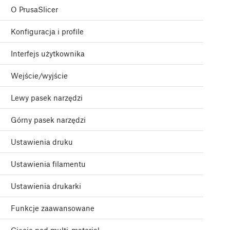
O PrusaSlicer
Konfiguracja i profile
Interfejs użytkownika
Wejście/wyjście
Lewy pasek narzędzi
Górny pasek narzędzi
Ustawienia druku
Ustawienia filamentu
Ustawienia drukarki
Funkcje zaawansowane