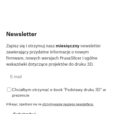
Newsletter
Zapisz się i otrzymuj nasz
miesięczny
newsletter
zawierający przydatne informacje o nowym
firmware, nowych wersjach PrusaSlicer i ogólne
wskazówki dotyczące projektów do druku 3D.
Chciałbym otrzymać e-book "Podstawy druku 3D" w
prezencie
Klikając, zgadzasz się na
otrzymywanie naszego newslettera.