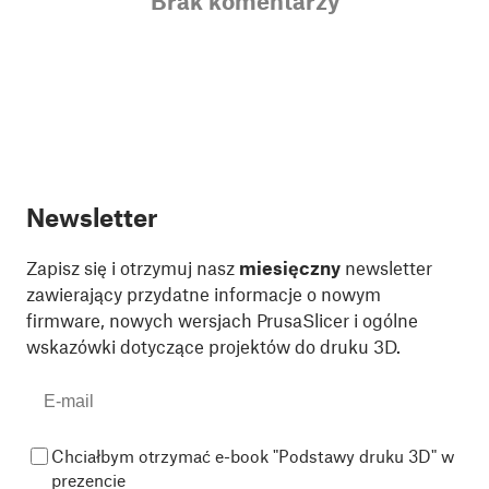
Brak komentarzy
Newsletter
Zapisz się i otrzymuj nasz
miesięczny
newsletter
zawierający przydatne informacje o nowym
firmware, nowych wersjach PrusaSlicer i ogólne
wskazówki dotyczące projektów do druku 3D.
Chciałbym otrzymać e-book "Podstawy druku 3D" w
prezencie