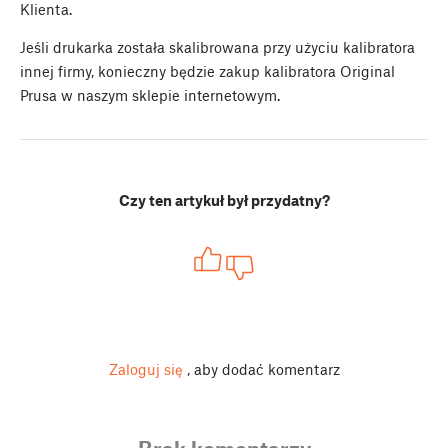
Klienta.
Jeśli drukarka została skalibrowana przy użyciu kalibratora
innej firmy, konieczny będzie zakup kalibratora Original
Prusa w naszym sklepie internetowym.
Czy ten artykuł był przydatny?
Zaloguj się
, aby dodać komentarz