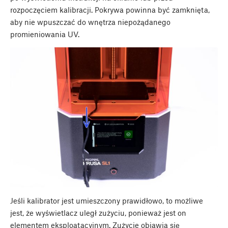
rozpoczęciem kalibracji. Pokrywa powinna być zamknięta,
aby nie wpuszczać do wnętrza niepożądanego
promieniowania UV.
Jeśli kalibrator jest umieszczony prawidłowo, to możliwe
jest, że wyświetlacz uległ zużyciu, ponieważ jest on
elementem eksploatacyjnym. Zużycie objawia się