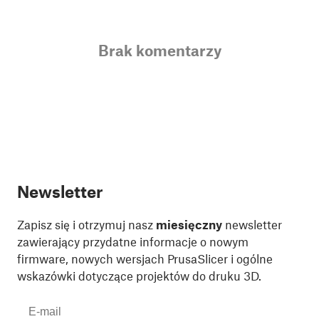
Brak komentarzy
Newsletter
Zapisz się i otrzymuj nasz
miesięczny
newsletter
zawierający przydatne informacje o nowym
firmware, nowych wersjach PrusaSlicer i ogólne
wskazówki dotyczące projektów do druku 3D.