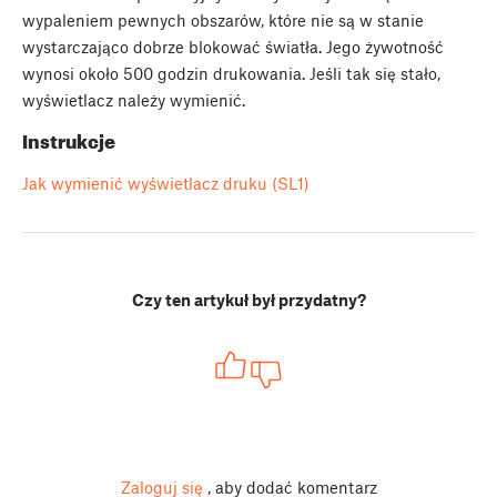
wypaleniem pewnych obszarów, które nie są w stanie
wystarczająco dobrze blokować światła. Jego żywotność
wynosi około 500 godzin drukowania. Jeśli tak się stało,
wyświetlacz należy wymienić.
Instrukcje
Jak wymienić wyświetlacz druku (SL1)
Czy ten artykuł był przydatny?
Zaloguj się
, aby dodać komentarz