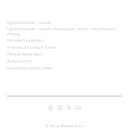
Ogólne warunki i zasady
Ogólne warunki i zasady korzystania z witryn internetowych
PRUSA
Polityka Prywatności
Informacja o plikach Cookie
Polityka Reklamacji
Status witryn
Ustawienia plików cookie
© Prusa Research a.s.