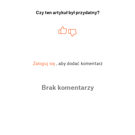
Czy ten artykuł był przydatny?
Zaloguj się
, aby dodać komentarz
Brak komentarzy