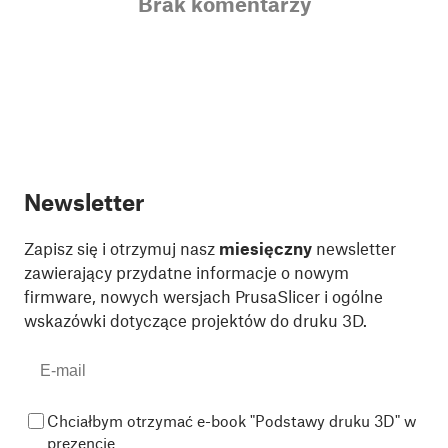
Brak komentarzy
Newsletter
Zapisz się i otrzymuj nasz
miesięczny
newsletter
zawierający przydatne informacje o nowym
firmware, nowych wersjach PrusaSlicer i ogólne
wskazówki dotyczące projektów do druku 3D.
Chciałbym otrzymać e-book "Podstawy druku 3D" w
prezencie