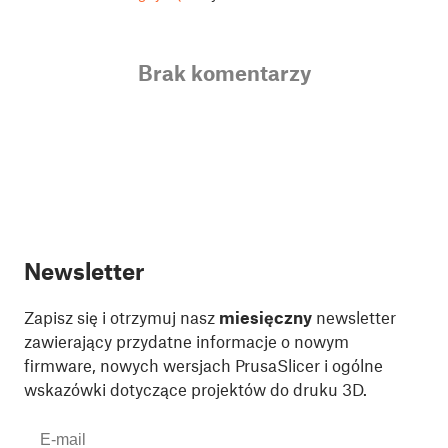
Brak komentarzy
Newsletter
Zapisz się i otrzymuj nasz
miesięczny
newsletter
zawierający przydatne informacje o nowym
firmware, nowych wersjach PrusaSlicer i ogólne
wskazówki dotyczące projektów do druku 3D.