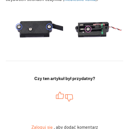
Czy ten artykuł był przydatny?
Zaloguj się
, aby dodać komentarz