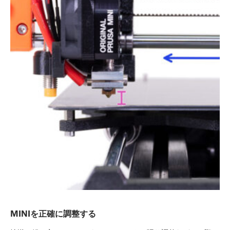
MINIを正確に調整する