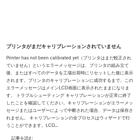
プリンタがまだキャリブレーションされていません
Printer has not been calibrated yet（プリンタはまだ較正され
ていません）というエラーメッセージは、プリンタの組み立て
後、またはすべてのデータを工場出荷時にリセットした後に表示
されます。プリンタのキャリブレーションに成功するまで、この
エラーメッセージはメインLCD画面に表示されたままになりま
す。 トラブルシューティング キャリブレーションが正常に終了
したことを確認してください。キャリブレーションがエラーメッ
セージまたはユーザーによって中断された場合、データは保存さ
れません。 キャリブレーションの全プロセスはウィザードで行
うことができます。LCD…
記事を読む