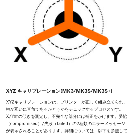
XYZ キャリブレーション(MK3/MK3S/MK3S+)
XYZキャリブレーションは、プリンターが正しく組み立てられ、
軸が互いに直角であるかどうかをチェックするプロセスです。
X/Y軸の傾きを測定し、不完全な部分には補正をかけます。妥協
（compromised）/失敗（failed）の2種類のエラーメッセージ
が表示されることがあります。詳細については、以下を参照して