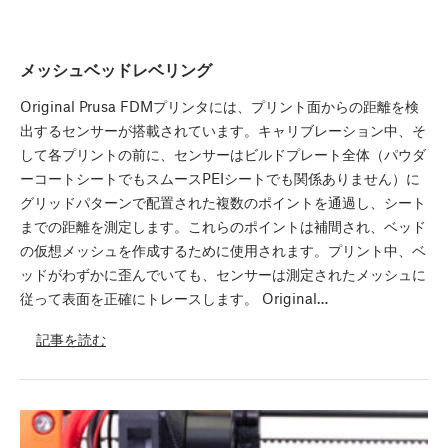
メッシュベッドレベリング
Original Prusa FDMプリンタには、プリント面からの距離を検
出するセンサーが搭載されています。キャリブレーション中、そ
して各プリントの前に、センサーはビルドプレート全体（パウダ
ーコートシートでもスムースPEIシートでも関係ありません）に
グリッドパターンで配置された複数のポイントを通過し、シート
までの距離を測定します。これらのポイントは補間され、ベッド
の仮想メッシュを作成するために使用されます。プリント中、ベ
ッドがわずかに歪んでいても、センサーは測定されたメッシュに
従って表面を正確にトレースします。 Original…
記事を読む