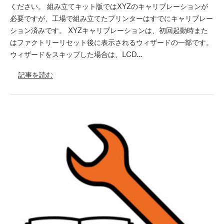
ください。 組み立てキット版ではXYZのキャリブレーションが
必要ですが、工場で組み立てたプリンターはすでにキャリブレー
ション済みです。 XYZキャリブレーションは、初回起動時また
はファクトリーリセット後に表示されるウィザードの一部です。
ウィザードをスキップした場合は、LCD…
記事を読む