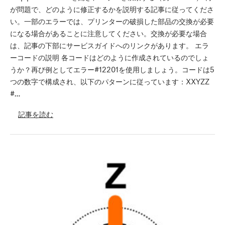
が問題で、どのように修正するかを説明する記事に従ってくださ
い。一部のエラーでは、プリンターの破損した部品の交換が必要
になる場合があることに注意してください。交換が必要な場合
は、記事の下部にサービスガイドへのリンクがあります。 エラ
ーコードの説明 各コードはどのように作成されているのでしょ
うか？再び例としてエラー#12201を使用しましょう。コードは5
つの数字で構成され、以下のパターンに従っています：XXYZZ
#…
記事を読む