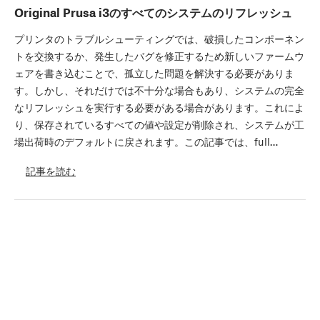
Original Prusa i3のすべてのシステムのリフレッシュ
プリンタのトラブルシューティングでは、破損したコンポーネン
トを交換するか、発生したバグを修正するため新しいファームウ
ェアを書き込むことで、孤立した問題を解決する必要がありま
す。しかし、それだけでは不十分な場合もあり、システムの完全
なリフレッシュを実行する必要がある場合があります。これによ
り、保存されているすべての値や設定が削除され、システムが工
場出荷時のデフォルトに戻されます。この記事では、full…
記事を読む