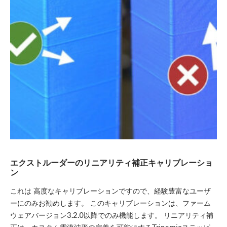
エクストルーダーのリニアリティ補正キャリブレーショ
ン
これは 高度なキャリブレーションですので、経験豊富なユーザ
ーにのみお勧めします。 このキャリブレーションは、ファーム
ウェアバージョン3.2.0以降でのみ機能します。 リニアリティ補