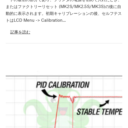
またはファクトリーリセット (MK2S/MK2.5S/MK3S)の後に自
動的に表示されます。初期キャリブレーションの後、セルフテス
トはLCD Menu -> Calibration…
記事を読む