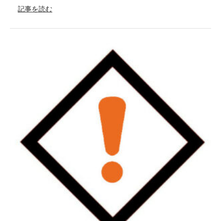
記事を読む