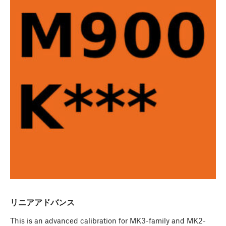
リニアアドバンス
This is an advanced calibration for MK3-family and MK2-