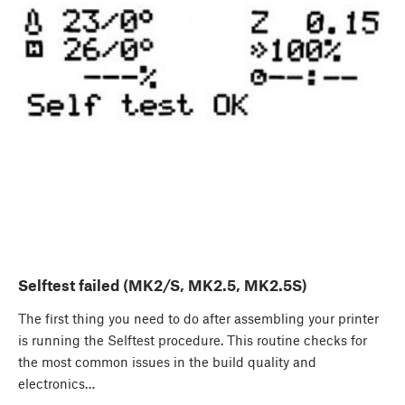
Selftest failed (MK2/S, MK2.5, MK2.5S)
The first thing you need to do after assembling your printer
is running the Selftest procedure. This routine checks for
the most common issues in the build quality and
electronics…