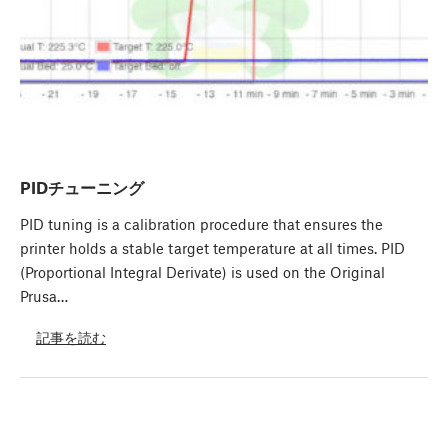
PIDチューニング
PID tuning is a calibration procedure that ensures the
printer holds a stable target temperature at all times. PID
(Proportional Integral Derivate) is used on the Original
Prusa…
記事を読む