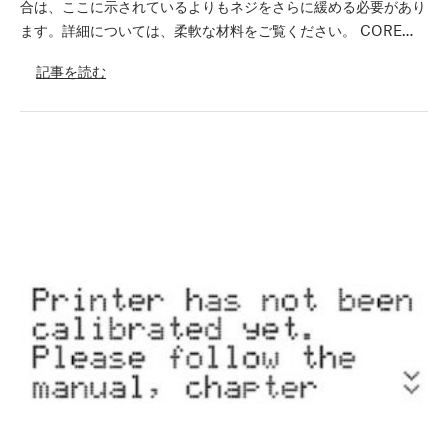
合は、ここに示されているよりもネジをさらに緩める必要があり
ます。詳細については、柔軟な材料をご覧ください。 CORE…
記事を読む