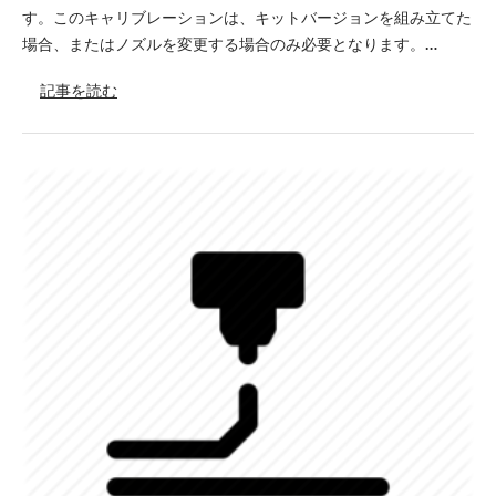
す。このキャリブレーションは、キットバージョンを組み立てた
場合、またはノズルを変更する場合のみ必要となります。…
記事を読む