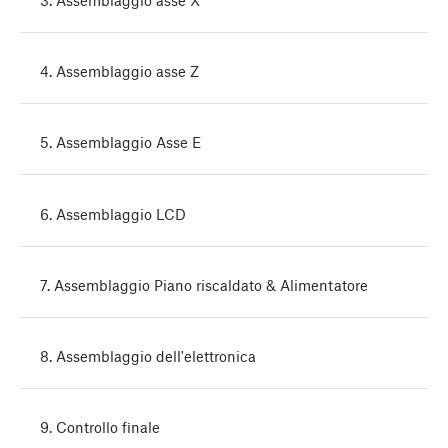
4. Assemblaggio asse Z
5. Assemblaggio Asse E
6. Assemblaggio LCD
7. Assemblaggio Piano riscaldato & Alimentatore
8. Assemblaggio dell'elettronica
9. Controllo finale