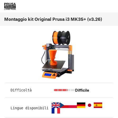
Montaggio kit Original Prusa i3 MK3S+ (v3.26)
Difficile
Difficoltà
Lingue disponibili