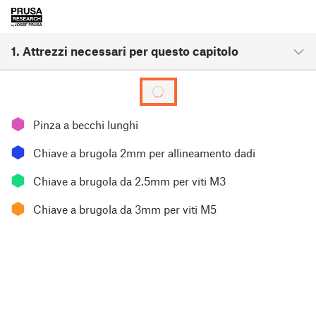
1. Attrezzi necessari per questo capitolo
⬢
Pinza a becchi lunghi
⬢
Chiave a brugola 2mm per allineamento dadi
⬢
Chiave a brugola da 2.5mm per viti M3
⬢
Chiave a brugola da 3mm per viti M5