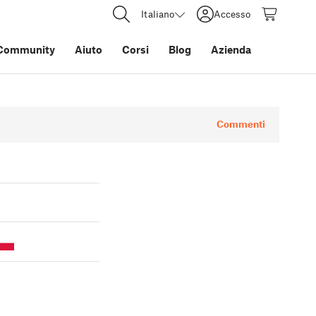
Italiano
Accesso
Community
Aiuto
Corsi
Blog
Azienda
Commenti