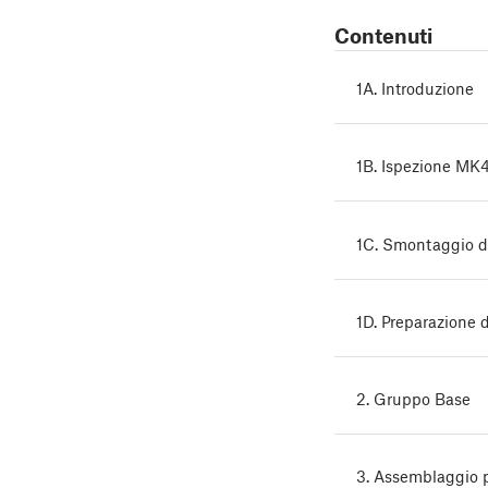
Contenuti
1A. Introduzione
1B. Ispezione MK
1C. Smontaggio d
1D. Preparazione 
2. Gruppo Base
3. Assemblaggio p