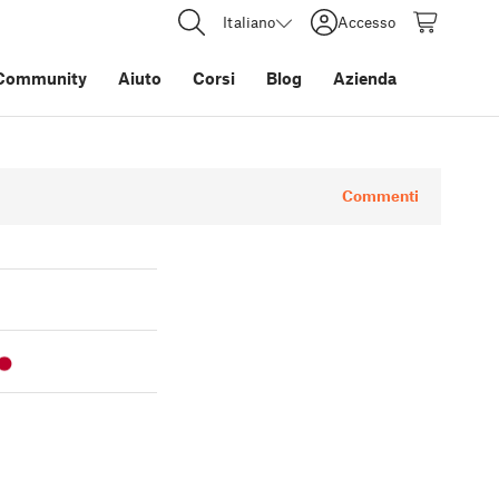
Italiano
Accesso
Community
Aiuto
Corsi
Blog
Azienda
Commenti