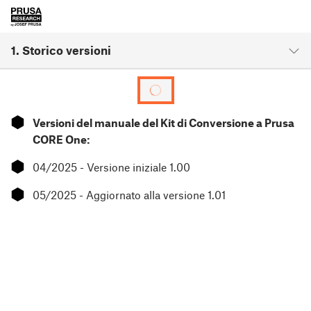
1. Storico versioni
⬢
Versioni del manuale del Kit di Conversione a Prusa
CORE One:
⬢
04/2025 - Versione iniziale 1.00
⬢
05/2025 - Aggiornato alla versione 1.01