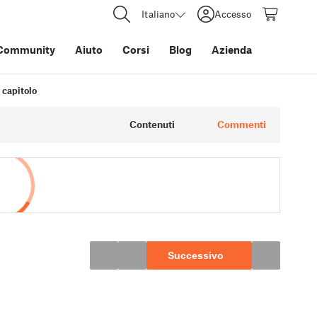
Italiano
Accesso
Community
Aiuto
Corsi
Blog
Azienda
 capitolo
Contenuti
Commenti
Successivo