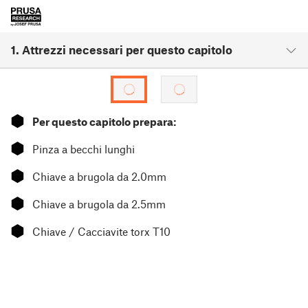
1. Attrezzi necessari per questo capitolo
⬢
Per questo capitolo prepara:
⬢
Pinza a becchi lunghi
⬢
Chiave a brugola da 2.0mm
⬢
Chiave a brugola da 2.5mm
⬢
Chiave / Cacciavite torx T10