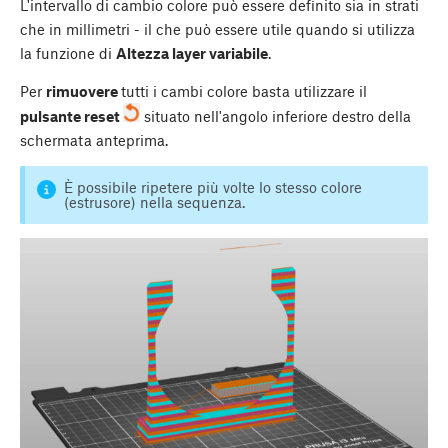
L'intervallo di cambio colore può essere definito sia in strati
che in millimetri - il che può essere utile quando si utilizza
la funzione di
Altezza layer variabile
.
Per
rimuovere
tutti i cambi colore basta utilizzare il
pulsante reset
situato nell'angolo inferiore destro della
schermata anteprima.
È possibile ripetere più volte lo stesso colore
(estrusore) nella sequenza.