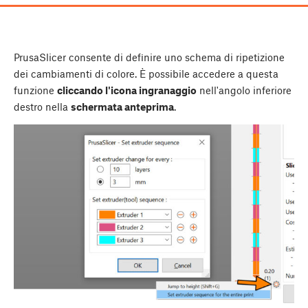
PrusaSlicer consente di definire uno schema di ripetizione
dei cambiamenti di colore. È possibile accedere a questa
funzione
cliccando l'icona ingranaggio
nell'angolo inferiore
destro nella
schermata anteprima
.