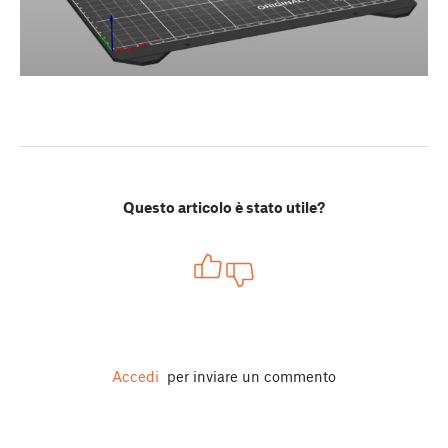
Questo articolo è stato utile?
Accedi
per inviare un commento