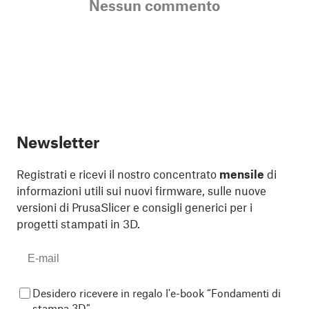
Nessun commento
Newsletter
Registrati e ricevi il nostro concentrato
mensile
di
informazioni utili sui nuovi firmware, sulle nuove
versioni di PrusaSlicer e consigli generici per i
progetti stampati in 3D.
Desidero ricevere in regalo l'e-book “Fondamenti di
stampa 3D”