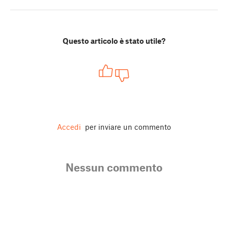
Questo articolo è stato utile?
Accedi
per inviare un commento
Nessun commento