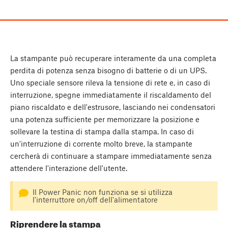
La stampante può recuperare interamente da una completa
perdita di potenza senza bisogno di batterie o di un UPS.
Uno speciale sensore rileva la tensione di rete e, in caso di
interruzione, spegne immediatamente il riscaldamento del
piano riscaldato e dell'estrusore, lasciando nei condensatori
una potenza sufficiente per memorizzare la posizione e
sollevare la testina di stampa dalla stampa. In caso di
un'interruzione di corrente molto breve, la stampante
cercherà di continuare a stampare immediatamente senza
attendere l'interazione dell'utente.
Il Power Panic non funziona se si utilizza
l'interruttore on/off dell'alimentatore
Riprendere la stampa