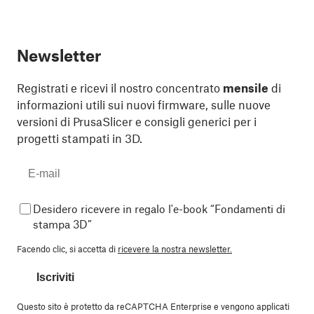
Newsletter
Registrati e ricevi il nostro concentrato
mensile
di
informazioni utili sui nuovi firmware, sulle nuove
versioni di PrusaSlicer e consigli generici per i
progetti stampati in 3D.
Desidero ricevere in regalo l'e-book “Fondamenti di
stampa 3D”
Facendo clic, si accetta di
ricevere la nostra newsletter.
Iscriviti
Questo sito è protetto da reCAPTCHA Enterprise e vengono applicati