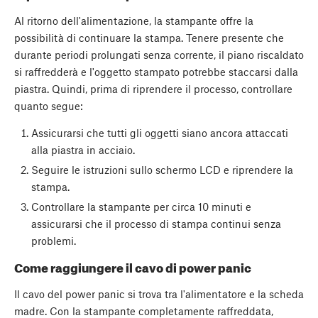
Al ritorno dell'alimentazione, la stampante offre la
possibilità di continuare la stampa. Tenere presente che
durante periodi prolungati senza corrente, il piano riscaldato
si raffredderà e l'oggetto stampato potrebbe staccarsi dalla
piastra. Quindi, prima di riprendere il processo, controllare
quanto segue:
Assicurarsi che tutti gli oggetti siano ancora attaccati
alla piastra in acciaio.
Seguire le istruzioni sullo schermo LCD e riprendere la
stampa.
Controllare la stampante per circa 10 minuti e
assicurarsi che il processo di stampa continui senza
problemi.
Come raggiungere il cavo di power panic
Il cavo del power panic si trova tra l'alimentatore e la scheda
madre. Con la stampante completamente raffreddata,