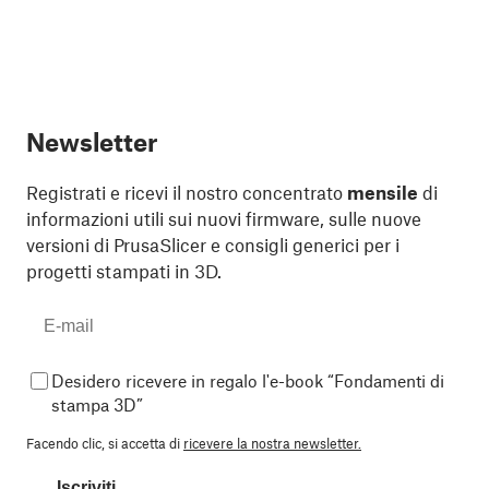
Newsletter
Registrati e ricevi il nostro concentrato
mensile
di
informazioni utili sui nuovi firmware, sulle nuove
versioni di PrusaSlicer e consigli generici per i
progetti stampati in 3D.
Desidero ricevere in regalo l'e-book “Fondamenti di
stampa 3D”
Facendo clic, si accetta di
ricevere la nostra newsletter.
Iscriviti