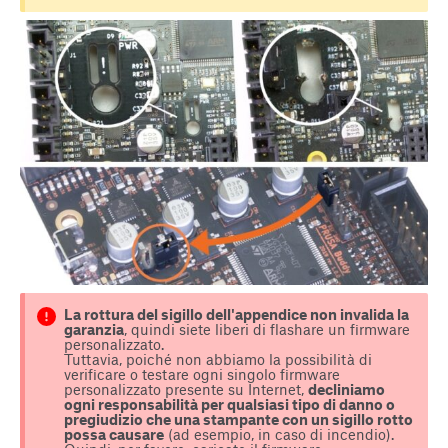
La rottura del sigillo dell'appendice non invalida la
garanzia
, quindi siete liberi di flashare un firmware
personalizzato.
Tuttavia, poiché non abbiamo la possibilità di
verificare o testare ogni singolo firmware
personalizzato presente su Internet,
decliniamo
ogni responsabilità per qualsiasi tipo di danno o
pregiudizio che una stampante con un sigillo rotto
possa causare
(ad esempio, in caso di incendio).