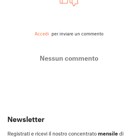
Accedi
per inviare un commento
Nessun commento
Newsletter
Registrati e ricevi il nostro concentrato
mensile
di