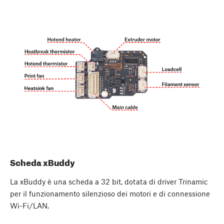
Scheda xBuddy
La xBuddy è una scheda a 32 bit, dotata di driver Trinamic
per il funzionamento silenzioso dei motori e di connessione
Wi-Fi/LAN.