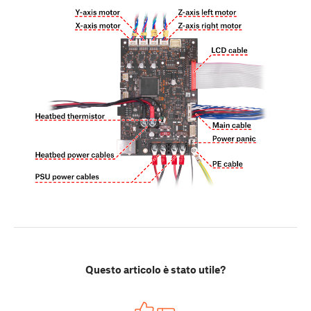
Questo articolo è stato utile?